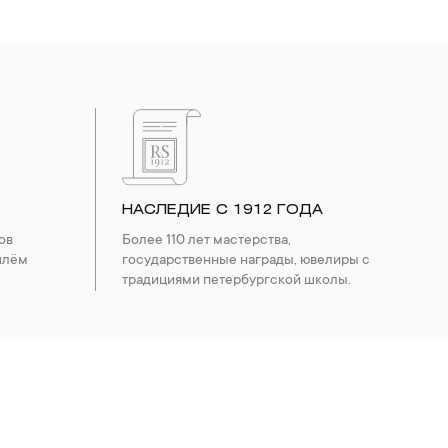
НАСЛЕДИЕ С 1912 ГОДА
ов
Более 110 лет мастерства,
шлём
государственные награды, ювелиры с
традициями петербургской школы.