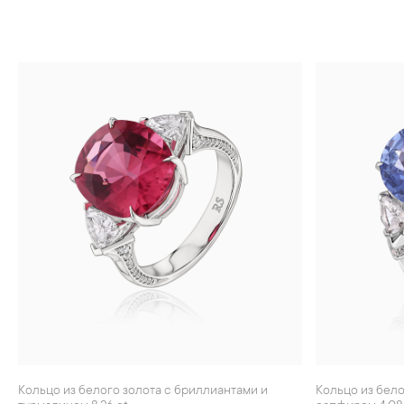
Кольцо из белого золота с бриллиантами и
Кольцо из белого золота с бриллиантами и