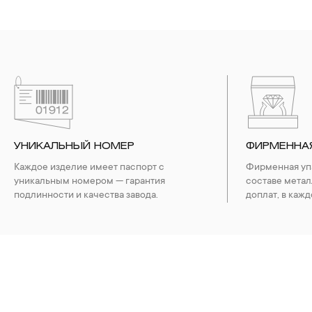
УНИКАЛЬНЫЙ НОМЕР
ФИРМЕННА
Каждое изделие имеет паспорт с
Фирменная упа
уникальным номером — гарантия
составе метал
подлинности и качества завода.
доплат, в кажд