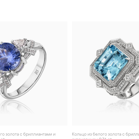
Кольцо из белого золота с бриллиантами и