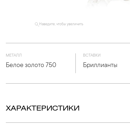
Наведите, чтобы увеличить
МЕТАЛЛ
ВСТАВКИ
Белое золото 750
Бриллианты
ХАРАКТЕРИСТИКИ
Вес:
4.18 гр.