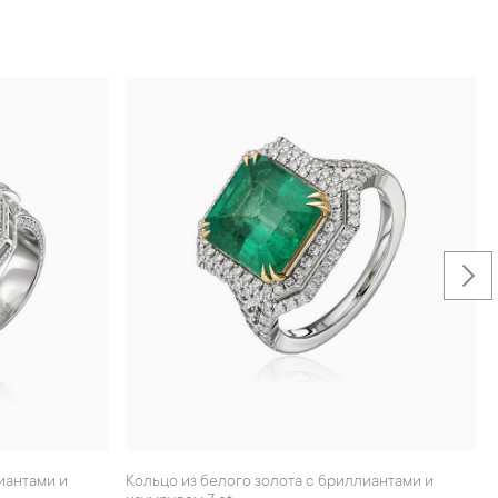
Кольцо из белого золота с бриллиантами и