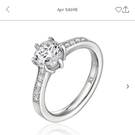
Арт. 54698