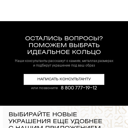
ОСТАЛИСЬ ВОПРОСЫ?
ПОМОЖЕМ ВЫБРАТЬ
ИДЕАЛЬНОЕ КОЛЬЦО
Наши консультанты расскажут о камнях, металлах,размерах
и подберут украшение под ваш образ
НАПИСАТЬ КОНСУЛЬТАНТУ
8 800 777-19-12
или позвоните
ВЫБИРАЙТЕ НОВЫЕ
УКРАШЕНИЯ ЕЩЕ УДОБНЕЕ