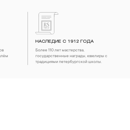
НАСЛЕДИЕ С 1912 ГОДА
ов
Более 110 лет мастерства,
шлём
государственные награды, ювелиры с
традициями петербургской школы.