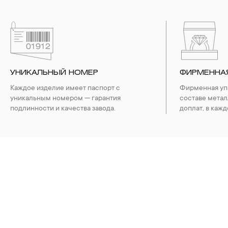
УНИКАЛЬНЫЙ НОМЕР
ФИРМЕННА
Каждое изделие имеет паспорт с
Фирменная упа
уникальным номером — гарантия
составе метал
подлинности и качества завода.
доплат, в кажд