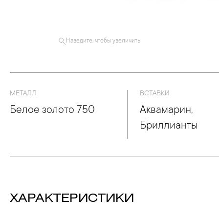
Наведите, чтобы увеличить
МЕТАЛЛ
ВСТАВКИ
Белое золото 750
Аквамарин,
Бриллианты
ХАРАКТЕРИСТИКИ