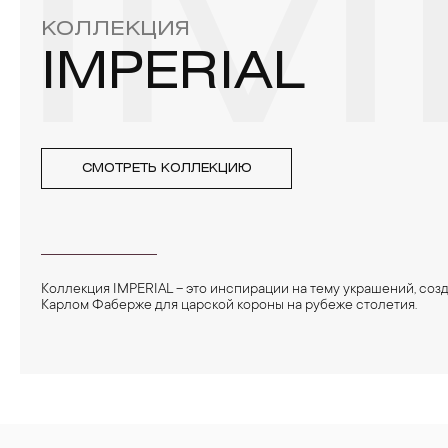
IM
КОЛЛЕКЦИЯ
IMPERIAL
СМОТРЕТЬ КОЛЛЕКЦИЮ
Коллекция IMPERIAL – это инспирации на тему украшений, соз
Карлом Фаберже для царской короны на рубеже столетия.