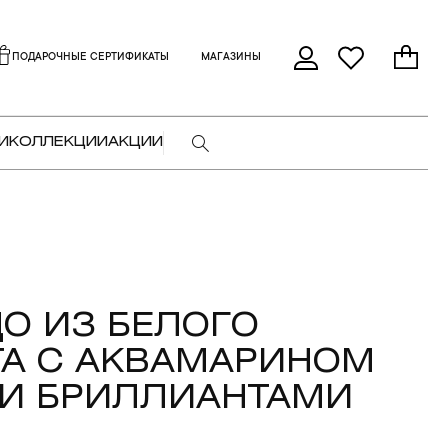
ПОДАРОЧНЫЕ СЕРТИФИКАТЫ
МАГАЗИНЫ
И
КОЛЛЕКЦИИ
АКЦИИ
О ИЗ БЕЛОГО
А С АКВАМАРИНОМ
T И БРИЛЛИАНТАМИ