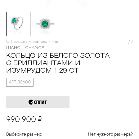
Наведите, чтобы увеличить
1
/
2
ШАНС | CHANCE
КОЛЬЦО ИЗ БЕЛОГО ЗОЛОТА
С БРИЛЛИАНТАМИ И
ИЗУМРУДОМ 1.29 CT
АРТ. 38600
990 900 ₽
Выберите размер:
Нет нужного размера?