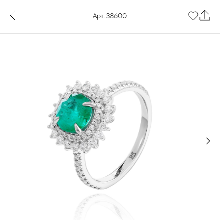
Арт. 38600