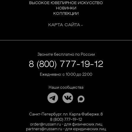
ВЫСОКОЕ ЮВЕЛИРНОЕ ИСКУССТВО
НОВИНКИ
КОЛЛЕКЦИИ
КАРТА САЙТА
Звоните бесплатно по России
8 (800) 777-19-12
Ежедневно: с 10:00 до 22:00
Наши сообщества
Санкт-Петербург, пл. Карла Фаберже, 8
8 (800) 777-19-12
order@russam.ru - для физических лиц
partners@russam.ru - для юридических лиц