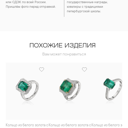
или СДЭК по всей России.
государственные награды,
Пришлём фото перед отправкой.
ювелиры с традициями
петербургской школы.
ПОХОЖИЕ ИЗДЕЛИЯ
Вам может понравиться
Кольцо из белого золота с
Кольцо из белого золота с
Кольцо из белого золота с