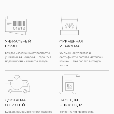
УНИКАЛЬНЫЙ
ФИРМЕННАЯ
НОМЕР
УПАКОВКА
Каждое изделие имеет паспорт с
Фирменная упаковка и
уникальным номером — гарантия
сертификат о составе металла и
подлинности и качества завода.
камней — без доплат, в каждом
заказе.
ДОСТАВКА
НАСЛЕДИЕ
ОТ 2 ДНЕЙ
С 1912 ГОДА
Курьер, самовывоз из 50+ салонов
Более 110 лет мастерства,