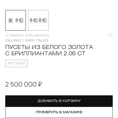
Наведите, чтобы увеличить
1
/
2
СКАЗКИ | FAIRY TALES
ПУСЕТЫ ИЗ БЕЛОГО ЗОЛОТА
С БРИЛЛИАНТАМИ 2.06 CT
АРТ. 54247
2 500 000 ₽
ДОБАВИТЬ В КОРЗИНУ
ПРИМЕРИТЬ В МАГАЗИНЕ