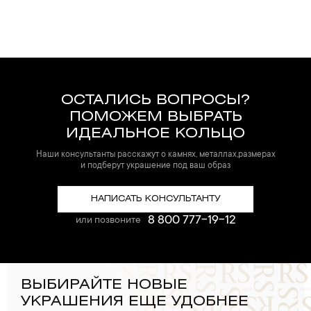
ОСТАЛИСЬ ВОПРОСЫ?
ПОМОЖЕМ ВЫБРАТЬ
ИДЕАЛЬНОЕ КОЛЬЦО
Наши консультанты расскажут о камнях, металлах,размерах
и подберут украшение под ваш образ
НАПИСАТЬ КОНСУЛЬТАНТУ
8 800 777-19-12
или позвоните
ВЫБИРАЙТЕ НОВЫЕ
УКРАШЕНИЯ ЕЩЕ УДОБНЕЕ