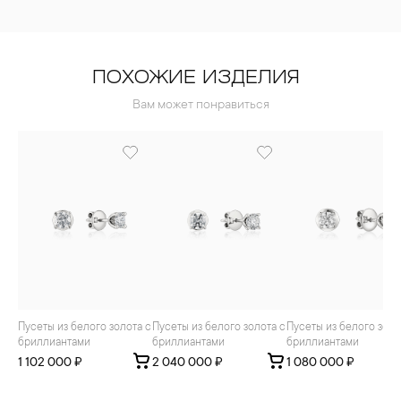
ПОХОЖИЕ ИЗДЕЛИЯ
Вам может понравиться
Пусеты из белого золота с
Пусеты из белого золота с
Пусеты из белого золота с
бриллиантами
бриллиантами
бриллиантами
1 102 000 ₽
2 040 000 ₽
1 080 000 ₽