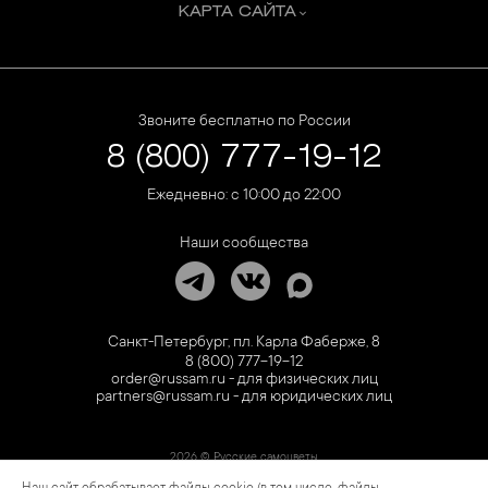
КАРТА САЙТА
Звоните бесплатно по России
8 (800) 777-19-12
Ежедневно: с 10:00 до 22:00
Наши сообщества
Санкт-Петербург, пл. Карла Фаберже, 8
8 (800) 777-19-12
order@russam.ru - для физических лиц
partners@russam.ru - для юридических лиц
2026 © Русские самоцветы