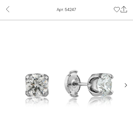
Арт. 54247