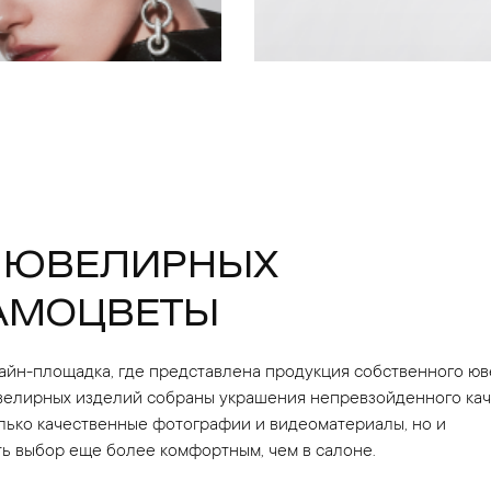
 ЮВЕЛИРНЫХ
АМОЦВЕТЫ
айн-площадка, где представлена продукция собственного ю
ювелирных изделий собраны украшения непревзойденного каче
олько качественные фотографии и видеоматериалы, но и
ь выбор еще более комфортным, чем в салоне.