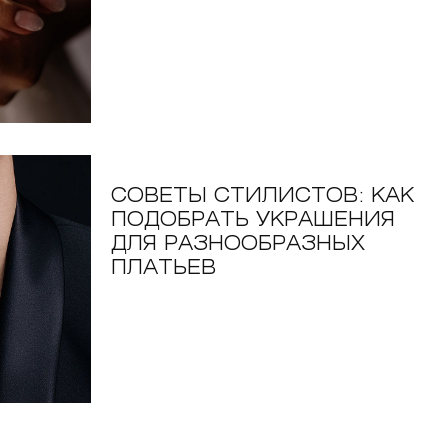
СОВЕТЫ СТИЛИСТОВ: КАК
ПОДОБРАТЬ УКРАШЕНИЯ
ДЛЯ РАЗНООБРАЗНЫХ
ПЛАТЬЕВ