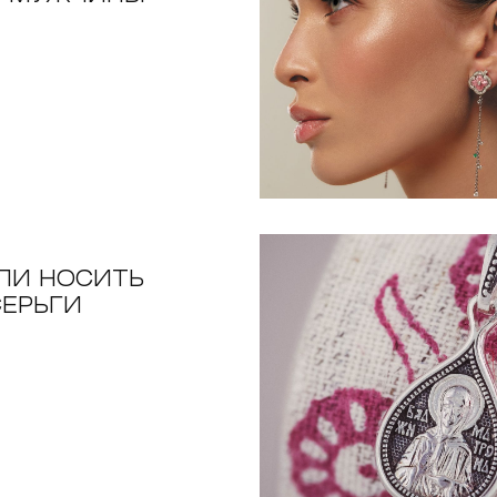
ЛИ НОСИТЬ
СЕРЬГИ