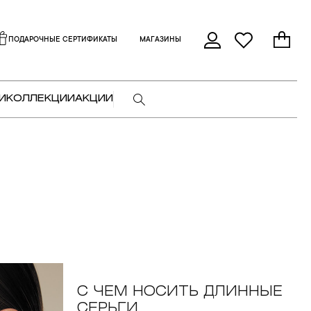
ПОДАРОЧНЫЕ СЕРТИФИКАТЫ
МАГАЗИНЫ
И
КОЛЛЕКЦИИ
АКЦИИ
С ЧЕМ НОСИТЬ ДЛИННЫЕ
СЕРЬГИ