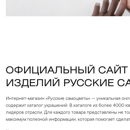
ОФИЦИАЛЬНЫЙ САЙТ
ИЗДЕЛИЙ РУССКИЕ С
Интернет-магазин «Русские самоцветы» — уникальная онл
содержит каталог украшений. В каталоге из более 4000 
лидеров отрасли. Для каждого товара представлены не т
максимум полезной информации, которая помогает сделат