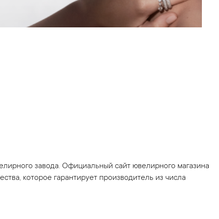
велирного завода. Официальный сайт ювелирного магазина
ства, которое гарантирует производитель из числа