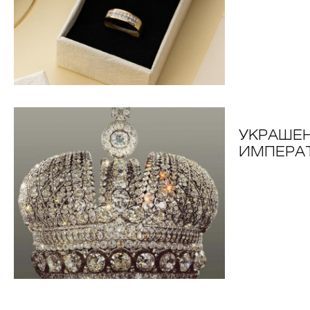
УКРАШЕ
ИМПЕРА