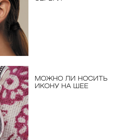
МОЖНО ЛИ НОСИТЬ
ИКОНУ НА ШЕЕ