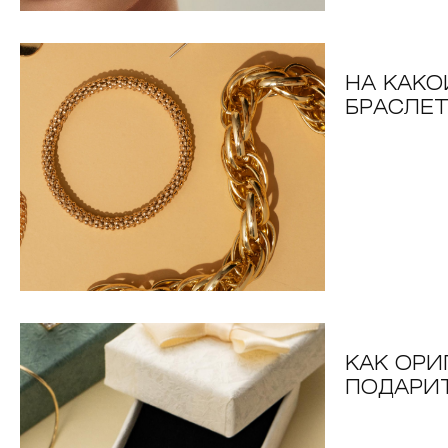
НА КАКО
БРАСЛЕ
КАК ОР
ПОДАРИ