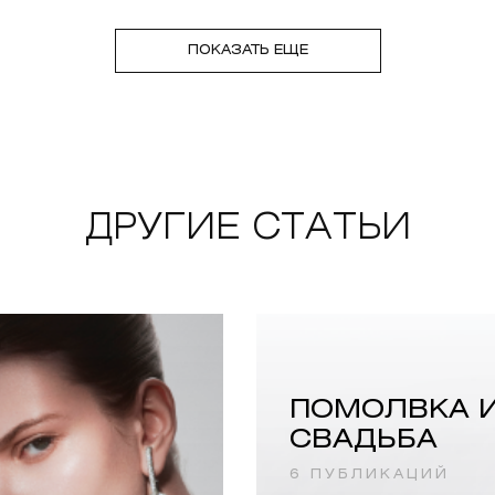
ПОКАЗАТЬ ЕЩЕ
ДРУГИЕ СТАТЬИ
ПОМОЛВКА 
СВАДЬБА
6 ПУБЛИКАЦИЙ