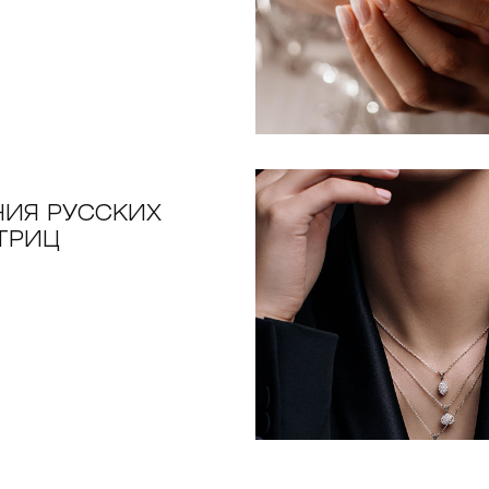
НИЯ РУССКИХ
ТРИЦ