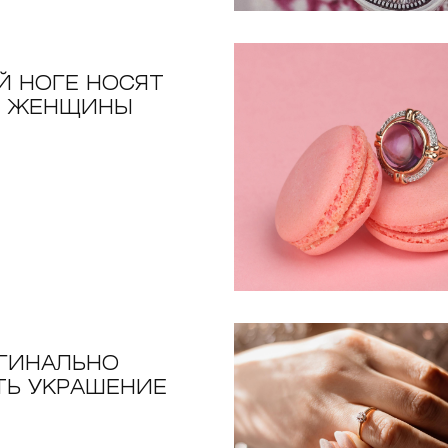
Й НОГЕ НОСЯТ
Т ЖЕНЩИНЫ
ИГИНАЛЬНО
ТЬ УКРАШЕНИЕ