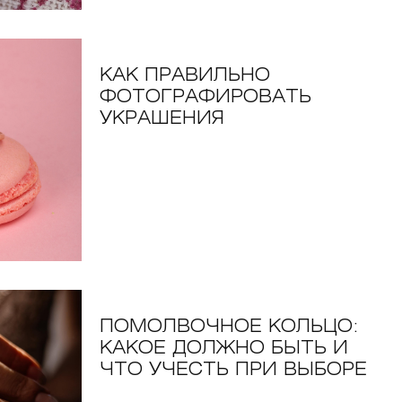
КАК ПРАВИЛЬНО
ФОТОГРАФИРОВАТЬ
УКРАШЕНИЯ
ПОМОЛВОЧНОЕ КОЛЬЦО:
КАКОЕ ДОЛЖНО БЫТЬ И
ЧТО УЧЕСТЬ ПРИ ВЫБОРЕ