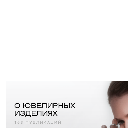
О ЮВЕЛИРНЫХ
ИЗДЕЛИЯХ
153 ПУБЛИКАЦИЙ