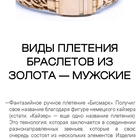
ВИДЫ ПЛЕТЕНИЯ
БРАСЛЕТОВ ИЗ
ЗОЛОТА — МУЖСКИЕ
Фантазийное ручное плетение «Бисмарк». Получил
свое название благодаря фигуре немецкого кайзера
(кстати, «Кайзер» — еще одно название плетения).
Это технология, которая заключается в соединении
разнонаправленных звеньев, которые в свою
очередь состоят из нескольких элементов. Изделия