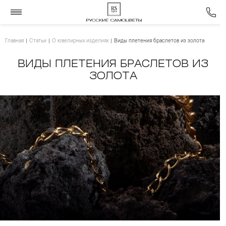
Главная
Статьи
О ювелирных изделиях
Виды плетения браслетов из золота
ВИДЫ ПЛЕТЕНИЯ БРАСЛЕТОВ ИЗ
ЗОЛОТА