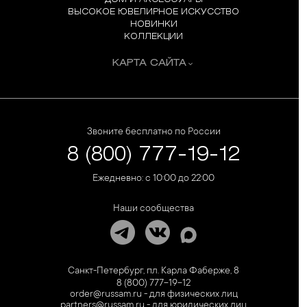
ВЫСОКОЕ ЮВЕЛИРНОЕ ИСКУССТВО
НОВИНКИ
КОЛЛЕКЦИИ
КАРТА САЙТА
Звоните бесплатно по России
8 (800) 777-19-12
Ежедневно: с 10:00 до 22:00
Наши сообщества
Санкт-Петербург, пл. Карла Фаберже, 8
8 (800) 777-19-12
order@russam.ru - для физических лиц
partners@russam.ru - для юридических лиц