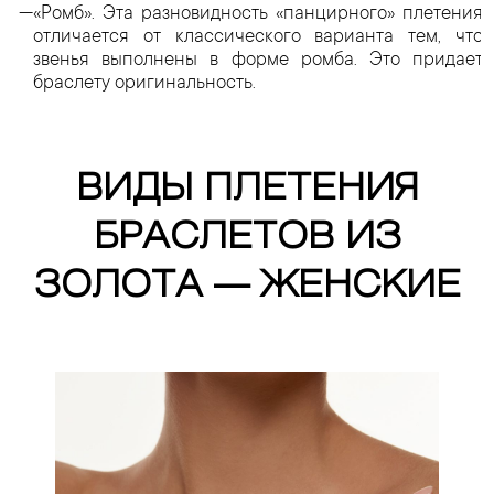
«Ромб». Эта разновидность «панцирного» плетения
отличается от классического варианта тем, что
звенья выполнены в форме ромба. Это придает
браслету оригинальность.
ВИДЫ ПЛЕТЕНИЯ
БРАСЛЕТОВ ИЗ
ЗОЛОТА — ЖЕНСКИЕ