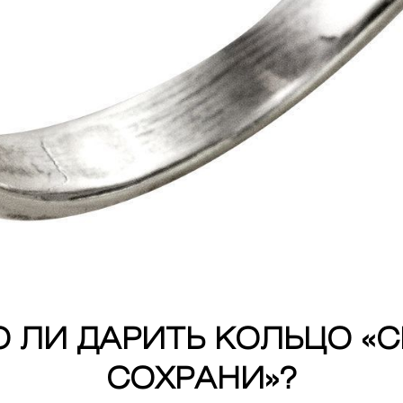
 ЛИ ДАРИТЬ КОЛЬЦО «С
СОХРАНИ»?