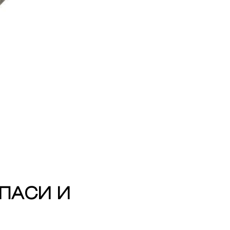
ПАСИ И