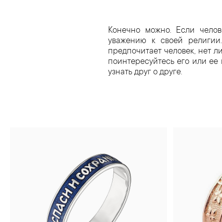
Конечно можно. Если челов
уважению к своей религии.
предпочитает человек, нет ли
поинтересуйтесь его или ее 
узнать друг о друге.