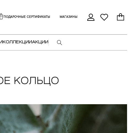
ПОДАРОЧНЫЕ СЕРТИФИКАТЫ
МАГАЗИНЫ
И
КОЛЛЕКЦИИ
АКЦИИ
ОЕ КОЛЬЦО