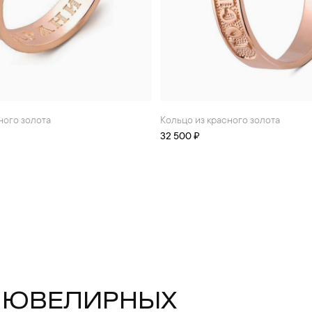
сного золота
Кольцо из красного золота
32 500 ₽
 ЮВЕЛИРНЫХ