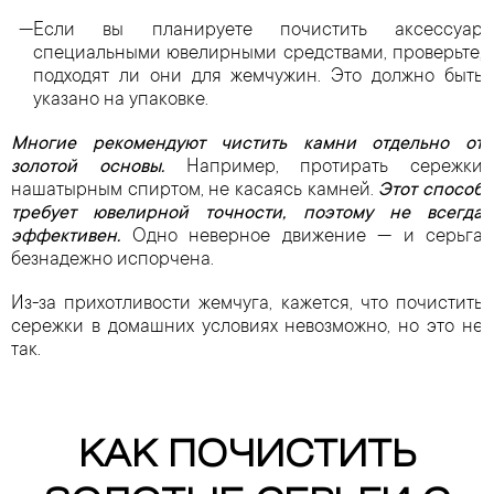
Если вы планируете почистить аксессуар
специальными ювелирными средствами, проверьте,
подходят ли они для жемчужин. Это должно быть
указано на упаковке.
Многие рекомендуют чистить камни отдельно от
золотой основы.
Например, протирать сережки
нашатырным спиртом, не касаясь камней.
Этот способ
требует ювелирной точности, поэтому не всегда
эффективен.
Одно неверное движение — и серьга
безнадежно испорчена.
Из-за прихотливости жемчуга, кажется, что почистить
сережки в домашних условиях невозможно, но это не
так.
КАК ПОЧИСТИТЬ