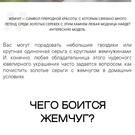
ЖЕМЧУГ — СИМВОЛ ПРИРОДНОЙ КРАСОТЫ, С КОТОРЫМ СВЯЗАНО МНОГО
ЛЕГЕНД. СРЕДИ ЗОЛОТЫХ СЕРЕЖЕК С ЭТИМ КАМНЕМ ЛЮБАЯ МОДНИЦА НАЙДЕТ
ИНТЕРЕСНУЮ МОДЕЛЬ.
Вас могут порадовать небольшие гвоздики или
крупная одиночная серьга с круглыми жемчужинами.
И, конечно, любая обладательница этого чудесного
ювелирного украшения часто задается вопросом, как
почистить золотые серьги с жемчугом в домашних
условиях.
ЧЕГО БОИТСЯ
ЖЕМЧУГ?