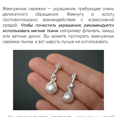
Жемчужные сережки — украшение, требующее очень
деликатного обращения. Жемчугу и золоту
противопоказано взаимодействие с агрессивной
средой.
Чтобы почистить украшения, рекомендуется
использовать мягкие ткани,
например фланель, замшу
или ватные диски. Вы можете протирать жемчужные
сережки льном, а вот шерсть лучше не использовать.