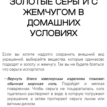
ЗОЛОТЫЕ СЕРЬГИ С
ЖЕМЧУГОМ В
ДОМАШНИХ
УСЛОВИЯХ
Если вы хотите надолго сохранить внешний вид
украшений, выбирайте вещества, которые одинаково
подходят и золоту, и жемчугу. Так вы не будете бояться,
что серьга испортится.
Вернуть блеск ювелирным изделиям поможет
обычная морская соль.
Подойдет и мелкая
поваренная. Чтобы серьга не поцарапалась, соль
тщательно растворяют в воде, в которую погружают
украшение, а затем протирают серьги льном или
ватным диском.