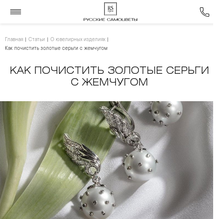
Главная
Статьи
О ювелирных изделиях
Как почистить золотые серьги с жемчугом
КАК ПОЧИСТИТЬ ЗОЛОТЫЕ СЕРЬГИ
С ЖЕМЧУГОМ