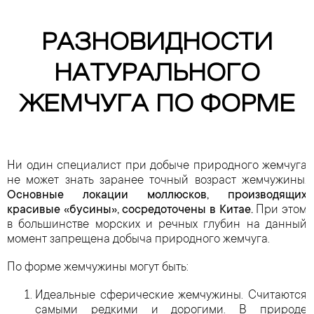
РАЗНОВИДНОСТИ
НАТУРАЛЬНОГО
ЖЕМЧУГА ПО ФОРМЕ
Ни один специалист при добыче природного жемчуга
не может знать заранее точный возраст жемчужины.
Основные локации моллюсков, производящих
красивые «бусины», сосредоточены в Китае.
При этом
в большинстве морских и речных глубин на данный
момент запрещена добыча природного жемчуга.
По форме жемчужины могут быть:
Идеальные сферические жемчужины. Считаются
самыми редкими и дорогими. В природе