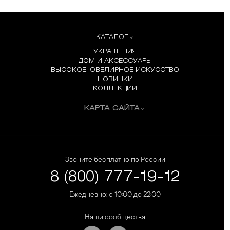
более комфортным, чем в салоне.
КАТАЛОГ
УКРАШЕНИЯ
ДОМ И АКСЕССУАРЫ
ВЫСОКОЕ ЮВЕЛИРНОЕ ИСКУССТВО
НОВИНКИ
КОЛЛЕКЦИИ
КАРТА САЙТА
Звоните бесплатно по России
8 (800) 777-19-12
Ежедневно: с 10:00 до 22:00
Наши сообщества