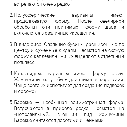
встречаются очень редко.
Полусферические варианты имеют
продолговатую форму. После ювелирной
обработки они принимают форму шара и
включаются в различные украшения.
В виде риса. Овальные бусины, расширенные по
центру и суженные к краям. Несмотря на схожую
форму с каплевидными, их выделяют в отдельный
подкласс.
Каплевидные варианты имеют форму слезы.
Жемчужины могут быть длинными и короткими.
Чаще всего их используют для создания подвесок
и сережек.
Барокко — необычная асимметричная форма.
Встречаются в природе редко. Несмотря на
«неправильный» внешний вид жемчужины
Барокко считаются дорогими и ценными.