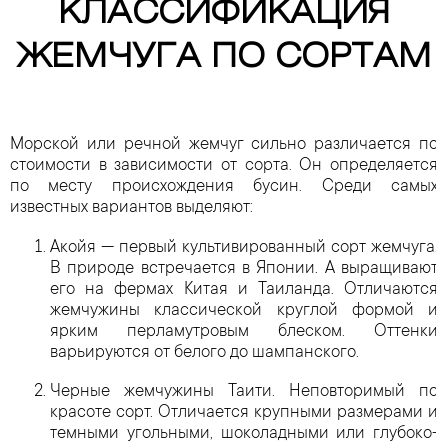
КЛАССИФИКАЦИЯ
ЖЕМЧУГА ПО СОРТАМ
Морской или речной жемчуг сильно различается по
стоимости в зависимости от сорта. Он определяется
по месту происхождения бусин. Среди самых
известных вариантов выделяют:
Акойя — первый культивированный сорт жемчуга.
В природе встречается в Японии. А выращивают
его на фермах Китая и Таиланда. Отличаются
жемчужины классической круглой формой и
ярким перламутровым блеском. Оттенки
варьируются от белого до шампанского.
Черные жемчужины Таити. Неповторимый по
красоте сорт. Отличается крупными размерами и
темными угольными, шоколадными или глубоко-