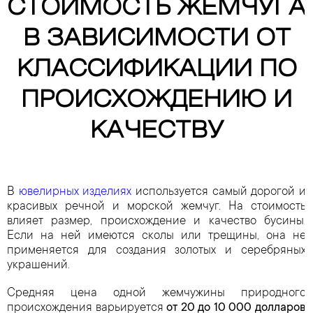
СТОИМОСТЬ ЖЕМЧУГА
В ЗАВИСИМОСТИ ОТ
КЛАССИФИКАЦИИ ПО
ПРОИСХОЖДЕНИЮ И
КАЧЕСТВУ
В
ювелирных изделиях
используется самый дорогой и
красивых речной и морской жемчуг. На стоимость
влияет размер, происхождение и качество бусины.
Если на ней имеются сколы или трещины, она не
применяется для создания золотых и серебряных
украшений.
Средняя цена одной жемчужины природного
происхождения варьируется
от 20 до 10 000 долларов