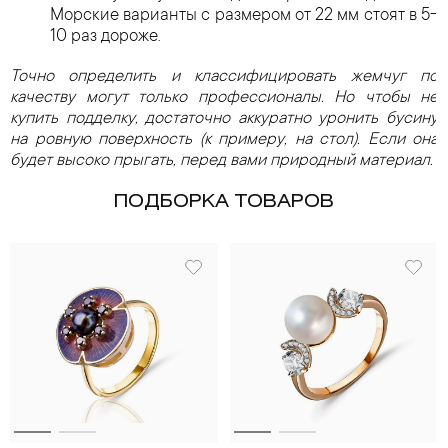
Морские варианты с размером от 22 мм стоят в 5-
10 раз дороже.
Точно определить и классифицировать жемчуг по
качеству могут только профессионалы. Но чтобы не
купить подделку, достаточно аккуратно уронить бусину
на ровную поверхность (к примеру, на стол). Если она
будет высоко прыгать, перед вами природный материал.
ПОДБОРКА ТОВАРОВ