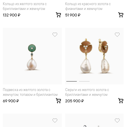
Кольцо из желтого золота с
Кольцо из красного золота с
бриллиантами и жемчугом
фианитами и жемчугом
132 900 ₽
51 900 ₽
Подвеска из желтого золота с
Серьги из желтого золота с
жемчугом, топазом и бриллиантом
бриллиантами и жемчугом
69 900 ₽
205 900 ₽