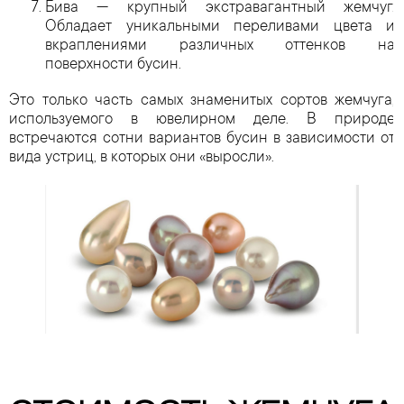
Бива — крупный экстравагантный жемчуг.
Обладает уникальными переливами цвета и
вкраплениями различных оттенков на
поверхности бусин.
Это только часть самых знаменитых сортов жемчуга,
используемого в ювелирном деле. В природе
встречаются сотни вариантов бусин в зависимости от
вида устриц, в которых они «выросли».