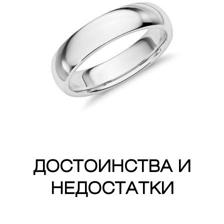
ДОСТОИНСТВА И
НЕДОСТАТКИ