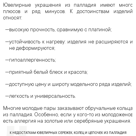
Ювелирные украшения из палладия имеют много
плюсов и ряд минусов. К достоинствам изделий
относят:
высокую прочность, сравнимую с платиной;
устойчивость к нагреву: изделия не расширяются и
не деформируются;
гипоаллергенность;
приятный белый блеск и красота;
доступную цену и широту модельного ряда изделий;
легкость и универсальность.
Многие молодые пары заказывают обручальные кольца
из палладия. Особенно, если у кого-то из молодоженов
есть аллергия на золотые или серебряные украшения.
К НЕДОСТАТКАМ ЮВЕЛИРНЫХ СЕРЕЖЕК, КОЛЕЦ И ЦЕПОЧЕК ИЗ ПАЛЛАДИЯ