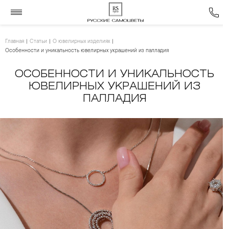
Главная
Статьи
О ювелирных изделиях
Особенности и уникальность ювелирных украшений из палладия
ОСОБЕННОСТИ И УНИКАЛЬНОСТЬ
ЮВЕЛИРНЫХ УКРАШЕНИЙ ИЗ
ПАЛЛАДИЯ