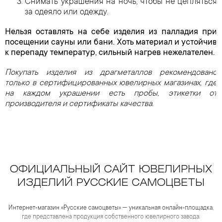
Снимать украшения на ночь, чтобы не цепляться
за одеяло или одежду.
Нельзя оставлять на себе изделия из палладия при
посещении сауны или бани. Хоть материал и устойчив
к перепаду температур, сильный нагрев нежелателен.
Покупать изделия из драгметаллов рекомендовано
только в сертифицированных ювелирных магазинах, где
на каждом украшении есть пробы, этикетки от
производителя и сертификаты качества.
ОФИЦИАЛЬНЫЙ САЙТ ЮВЕЛИРНЫХ
ИЗДЕЛИЙ РУССКИЕ САМОЦВЕТЫ
Интернет-магазин «Русские самоцветы» — уникальная онлайн-площадка,
где представлена продукция собственного ювелирного завода.