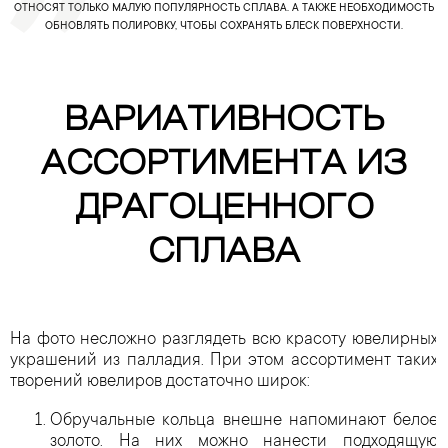
ОТНОСЯТ ТОЛЬКО МАЛУЮ ПОПУЛЯРНОСТЬ СПЛАВА. А ТАКЖЕ НЕОБХОДИМОСТЬ
ОБНОВЛЯТЬ ПОЛИРОВКУ, ЧТОБЫ СОХРАНЯТЬ БЛЕСК ПОВЕРХНОСТИ.
ВАРИАТИВНОСТЬ
АССОРТИМЕНТА ИЗ
ДРАГОЦЕННОГО
СПЛАВА
На фото несложно разглядеть всю красоту ювелирных
украшений из палладия. При этом ассортимент таких
творений ювелиров достаточно широк:
Обручальные кольца внешне напоминают белое
золото. На них можно нанести подходящую