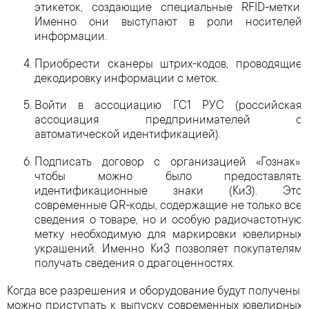
этикеток, создающие специальные RFID-метки.
Именно они выступают в роли носителей
информации.
Приобрести сканеры штрих-кодов, проводящие
декодировку информации с меток.
Войти в ассоциацию ГС1 РУС (российская
ассоциация предпринимателей с
автоматической идентификацией).
Подписать договор с организацией «Гознак»,
чтобы можно было предоставлять
идентификационные знаки (КиЗ). Это
современные QR-коды, содержащие не только все
сведения о товаре, но и особую радиочастотную
метку необходимую для маркировки ювелирных
украшений. Именно КиЗ позволяет покупателям
получать сведения о драгоценностях.
Когда все разрешения и оборудование будут получены,
можно приступать к выпуску современных ювелирных