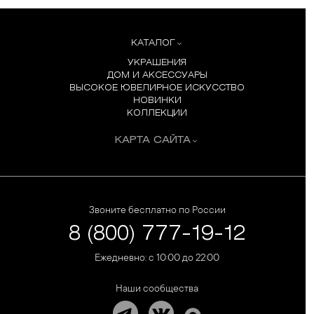
КАТАЛОГ
УКРАШЕНИЯ
ДОМ И АКСЕССУАРЫ
ВЫСОКОЕ ЮВЕЛИРНОЕ ИСКУССТВО
НОВИНКИ
КОЛЛЕКЦИИ
КАРТА САЙТА
Звоните бесплатно по России
8 (800) 777-19-12
Ежедневно: с 10:00 до 22:00
Наши сообщества