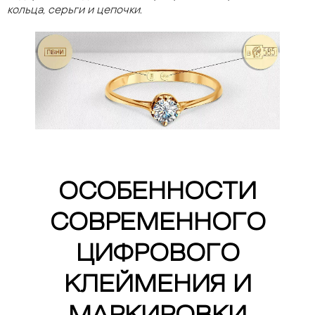
кольца, серьги и цепочки.
ОСОБЕННОСТИ
СОВРЕМЕННОГО
ЦИФРОВОГО
КЛЕЙМЕНИЯ И