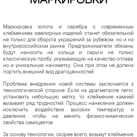
МАРКИРОВКИ
Маркировка золота и серебра с современным
клеймением ювелирных изделий станет обязательной
не только для оборота украшений за рубежом, но и на
внутрироссийском рынке. Предприниматели обязаны
будут наносить на кольца и серьги не только
классическую пробу, указывающую на качество сплава,
но и уникальную нанометку. Она при этом не должна
портить внешний вид драгоценностей.
Проблема внедрения новой системы заключается в
технологической стороне. Если на драгметалле легко
установить небольшую метку, то клеймение камней
вызывает ряд трудностей. Процесс нанесения должен
исключить воздействие высоких температур и
давления, чтобы не менять физико-химические
свойства самоцветов.
За основу технологии, скорее всего, возьмут клеймение