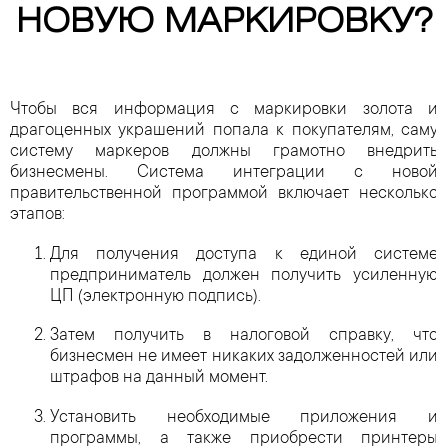
НОВУЮ МАРКИРОВКУ?
Чтобы вся информация с маркировки золота и
драгоценных украшений попала к покупателям, саму
систему маркеров должны грамотно внедрить
бизнесмены. Система интеграции с новой
правительственной программой включает несколько
этапов:
Для получения доступа к единой системе
предприниматель должен получить усиленную
ЦП (электронную подпись).
Затем получить в налоговой справку, что
бизнесмен не имеет никаких задолженностей или
штрафов на данный момент.
Установить необходимые приложения и
программы, а также приобрести принтеры