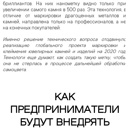
бриллиантов. На них нанометку видно только при
увеличении самого камня в 500 раз. Эта технология, в
отличие от маркировки драгоценных металлов и
камней, направлена только на профессионалов, а не
на конечных покупателей.
Именно решение технического вопроса отодвинуло
реализацию глобального проекта маркировки и
клеймения ювелирных камней и изделий на 2020 год.
Технологи еще думают, как создать такую метку, чтобы
она не стерлась в процессе дальнейшей обработки
самоцвета.
КАК
ПРЕДПРИНИМАТЕЛИ
БУДУТ ВНЕДРЯТЬ