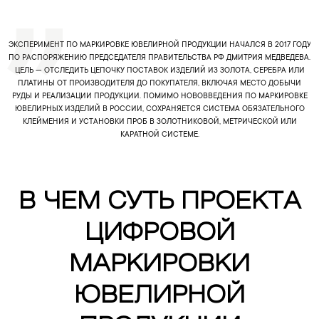
ЭКСПЕРИМЕНТ ПО МАРКИРОВКЕ ЮВЕЛИРНОЙ ПРОДУКЦИИ НАЧАЛСЯ В 2017 ГОДУ
ПО РАСПОРЯЖЕНИЮ ПРЕДСЕДАТЕЛЯ ПРАВИТЕЛЬСТВА РФ ДМИТРИЯ МЕДВЕДЕВА.
ЦЕЛЬ — ОТСЛЕДИТЬ ЦЕПОЧКУ ПОСТАВОК ИЗДЕЛИЙ ИЗ ЗОЛОТА, СЕРЕБРА ИЛИ
ПЛАТИНЫ ОТ ПРОИЗВОДИТЕЛЯ ДО ПОКУПАТЕЛЯ, ВКЛЮЧАЯ МЕСТО ДОБЫЧИ
РУДЫ И РЕАЛИЗАЦИИ ПРОДУКЦИИ. ПОМИМО НОВОВВЕДЕНИЯ ПО МАРКИРОВКЕ
ЮВЕЛИРНЫХ ИЗДЕЛИЙ В РОССИИ, СОХРАНЯЕТСЯ СИСТЕМА ОБЯЗАТЕЛЬНОГО
КЛЕЙМЕНИЯ И УСТАНОВКИ ПРОБ В ЗОЛОТНИКОВОЙ, МЕТРИЧЕСКОЙ ИЛИ
КАРАТНОЙ СИСТЕМЕ.
В ЧЕМ СУТЬ ПРОЕКТА
ЦИФРОВОЙ
МАРКИРОВКИ
ЮВЕЛИРНОЙ