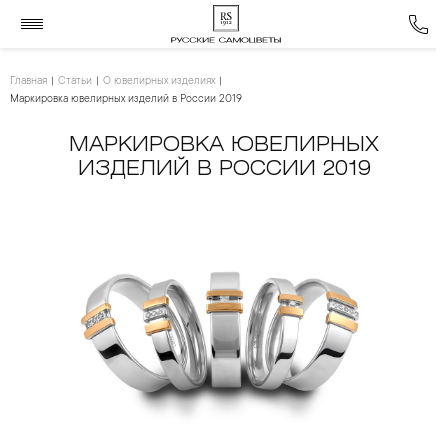
Главная
Статьи
О ювелирных изделиях
Маркировка ювелирных изделий в России 2019
МАРКИРОВКА ЮВЕЛИРНЫХ
ИЗДЕЛИЙ В РОССИИ 2019