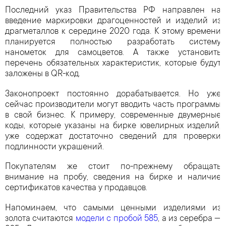
Последний указ Правительства РФ направлен на
введение маркировки драгоценностей и изделий из
драгметаллов к середине 2020 года. К этому времени
планируется полностью разработать систему
нанометок для самоцветов. А также установить
перечень обязательных характеристик, которые будут
заложены в QR-код.
Законопроект постоянно дорабатывается. Но уже
сейчас производители могут вводить часть программы
в свой бизнес. К примеру, современные двумерные
коды, которые указаны на бирке ювелирных изделий,
уже содержат достаточно сведений для проверки
подлинности украшений.
Покупателям же стоит по-прежнему обращать
внимание на пробу, сведения на бирке и наличие
сертификатов качества у продавцов.
Напоминаем, что самыми ценными изделиями из
золота считаются
модели с пробой 585
, а из серебра —