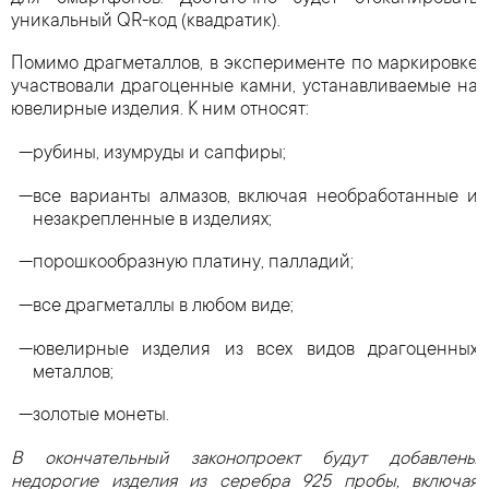
уникальный QR-код (квадратик).
Помимо драгметаллов, в эксперименте по маркировке
участвовали драгоценные камни, устанавливаемые на
ювелирные изделия. К ним относят:
рубины, изумруды и сапфиры;
все варианты алмазов, включая необработанные и
незакрепленные в изделиях;
порошкообразную платину, палладий;
все драгметаллы в любом виде;
ювелирные изделия из всех видов драгоценных
металлов;
золотые монеты.
В окончательный законопроект будут добавлены
недорогие изделия из серебра 925 пробы, включая