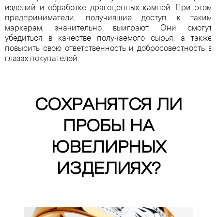
изделий и обработке драгоценных камней. При этом
предприниматели, получившие доступ к таким
маркерам, значительно выиграют. Они смогут
убедиться в качестве получаемого сырья, а также
повысить свою ответственность и добросовестность в
глазах покупателей.
СОХРАНЯТСЯ ЛИ
ПРОБЫ НА
ЮВЕЛИРНЫХ
ИЗДЕЛИЯХ?