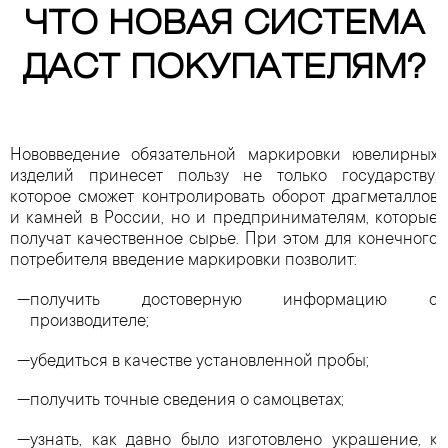
ЧТО НОВАЯ СИСТЕМА
ДАСТ ПОКУПАТЕЛЯМ?
Нововведение обязательной маркировки ювелирных
изделий принесет пользу не только государству,
которое сможет контролировать оборот драгметаллов
и камней в России, но и предпринимателям, которые
получат качественное сырье. При этом для конечного
потребителя введение маркировки позволит:
получить достоверную информацию о
производителе;
убедиться в качестве установленной пробы;
получить точные сведения о самоцветах;
узнать, как давно было изготовлено украшение, к