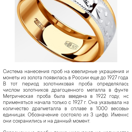
Система нанесения проб на ювелирные украшения и
монеты из золота появилась в России еще до 1927 года.
В тот период золотниковая проба определялась
числом золотников драгоценного металла в фунте.
Метрическая проба была введена в 1922 году, но
применяться начала только с 1927 г. Она указывала на
количество драгметалла в сплаве в 1000 весовых
единицах. Обозначение состояло из 3 цифр. Именно
они сохранились и на данный момент.