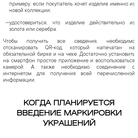
примеру, если покупатель хочет изделие именно из
новой коллекции;
удостовериться, что изделие действительно из
золота или серебра.
Чтобы получить все сведения, необходимо
отсканировать QR-код, который напечатан на
обязательной бирке и на чеке. Достаточно установить
на смартфон простое приложение и воспользоваться
камерой. А также необходимо соединение с
интернетом для получения всей перечисленной
информации.
КОГДА ПЛАНИРУЕТСЯ
ВВЕДЕНИЕ МАРКИРОВКИ
УКРАШЕНИЙ