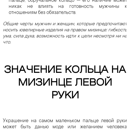
пальце, обручальное кольцо — его наличие может
никак не влиять на готовность мужчины к
отношениям без обязательств.
Общие черты мужчин и женщин, которые предпочитают
носить ювелирные изделия на правом мизинце: гибкость
ума, сила духа, возможность идти к цели несмотря ни на
что.
ЗНАЧЕНИЕ КОЛЬЦА НА
МИЗИНЦЕ ЛЕВОЙ
РУКИ
Украшение на самом маленьком пальце левой руки
может быть данью моде или желанием человека