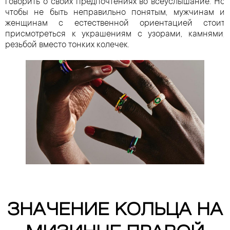
говорить о своих предпочтениях во всеуслышание. Но
чтобы не быть неправильно понятым, мужчинам и
женщинам с естественной ориентацией стоит
присмотреться к украшениям с узорами, камнями,
резьбой вместо тонких колечек.
ЗНАЧЕНИЕ КОЛЬЦА НА