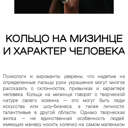
КОЛЬЦО НА МИЗИНЦЕ
И ХАРАКТЕР ЧЕЛОВЕКА
Психологи и хироманты уверены, что надетые на
определенные пальцы руки украшения могут многое
рассказать о склонностях, привычках и характере
человека. Кольца на мизинце говорят о творческой
натуре своего хозяина — это могут быть люди
искусства или шоу-бизнеса, а также личности,
талантливые в другой области. Однако творческая
жилка — не единственная особенность людей,
имеющих манеру носить колечко на самом маленьком