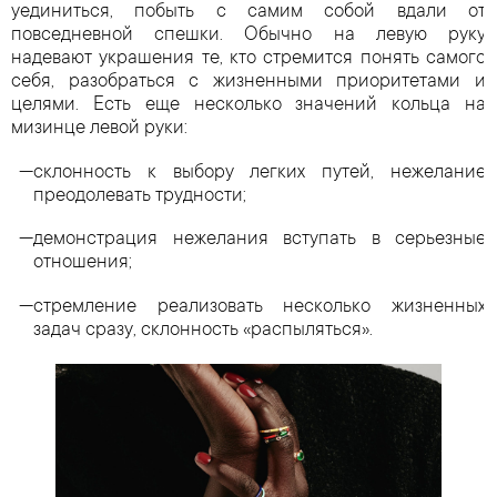
уединиться, побыть с самим собой вдали от
повседневной спешки. Обычно на левую руку
надевают украшения те, кто стремится понять самого
себя, разобраться с жизненными приоритетами и
целями. Есть еще несколько значений кольца на
мизинце левой руки:
склонность к выбору легких путей, нежелание
преодолевать трудности;
демонстрация нежелания вступать в серьезные
отношения;
стремление реализовать несколько жизненных
задач сразу, склонность «распыляться».