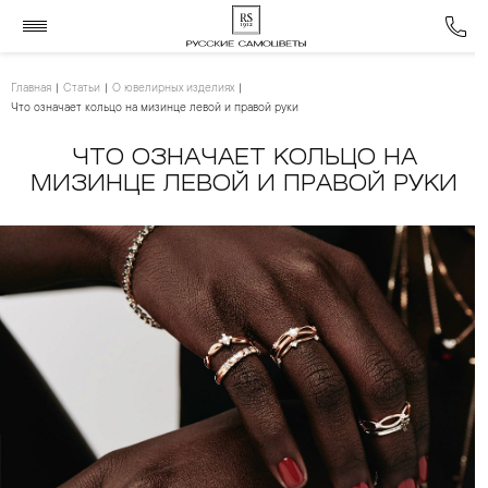
Главная
Статьи
О ювелирных изделиях
Что означает кольцо на мизинце левой и правой руки
ЧТО ОЗНАЧАЕТ КОЛЬЦО НА
МИЗИНЦЕ ЛЕВОЙ И ПРАВОЙ РУКИ