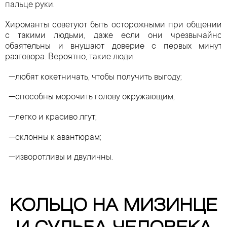
пальце руки.
Хироманты советуют быть осторожными при общении
с такими людьми, даже если они чрезвычайно
обаятельны и внушают доверие с первых минут
разговора. Вероятно, такие люди:
любят кокетничать, чтобы получить выгоду;
способны морочить голову окружающим;
легко и красиво лгут;
склонны к авантюрам;
изворотливы и двуличны.
КОЛЬЦО НА МИЗИНЦЕ