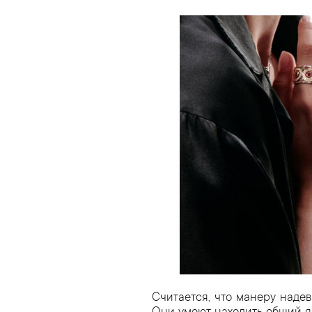
Считается, что манеру наде