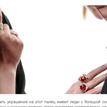
вать украшения на этот палец имеют люди с большой си