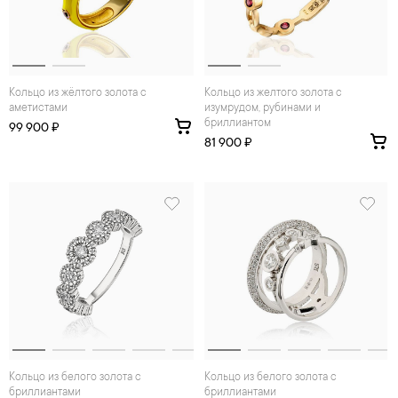
Кольцо из жёлтого золота с
Кольцо из желтого золота с
аметистами
изумрудом, рубинами и
бриллиантом
99 900 ₽
81 900 ₽
Кольцо из белого золота с
Кольцо из белого золота с
бриллиантами
бриллиантами