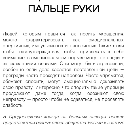
ПАЛЬЦЕ РУКИ
Людей, которым нравится так носить украшения,
можно охарактеризовать как эмоциональных,
энергичных, импульсивных и напористых. Такие люди
любят самоутверждаться, любят привлекать к себе
внимание, в эмоциональном порыве могут не следить
за сказанными словами. Они могут быть агрессивны,
особенно если дело касается поставленной цели —
преграды часто проходят напролом. Часто упрямятся,
обожают спорить, могут эмоционально доказывать
свою правоту. Интересно, что спорить такие упрямцы
продолжают даже тогда, когда осознают свою
неправоту — просто чтобы не сдаваться, не проявлять
слабость.
В Средневековье кольца на больших пальцах носили
представители разных слоев общества. Богачи и знатные