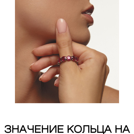
ЗНАЧЕНИЕ КОЛЬЦА НА