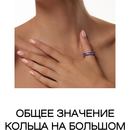
ОБЩЕЕ ЗНАЧЕНИЕ
КОЛЬЦА НА БОЛЬШОМ