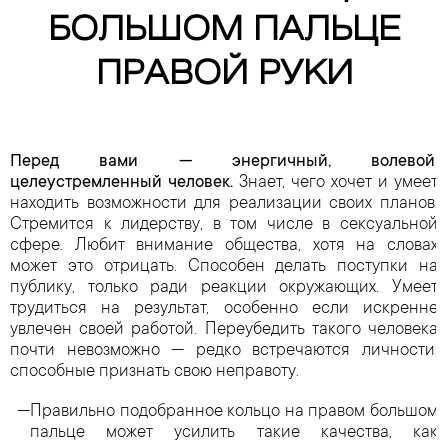
БОЛЬШОМ ПАЛЬЦЕ
ПРАВОЙ РУКИ
Перед вами — энергичный, волевой,
целеустремленный человек.
Знает, чего хочет и умеет
находить возможности для реализации своих планов.
Стремится к лидерству, в том числе в сексуальной
сфере. Любит внимание общества, хотя на словах
может это отрицать. Способен делать поступки на
публику, только ради реакции окружающих. Умеет
трудиться на результат, особенно если искренне
увлечен своей работой. Переубедить такого человека
почти невозможно — редко встречаются личности,
способные признать свою неправоту.
Правильно подобранное кольцо на правом большом
пальце может усилить такие качества, как