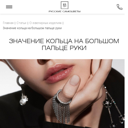
Главная
Статьи
О ювелирных изделиях
Значение кольца на большом пальце руки
ЗНАЧЕНИЕ КОЛЬЦА НА БОЛЬШОМ
ПАЛЬЦЕ РУКИ