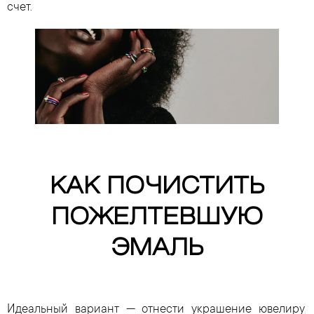
счет.
КАК ПОЧИСТИТЬ
ПОЖЕЛТЕВШУЮ
ЭМАЛЬ
Идеальный вариант — отнести украшение ювелиру,