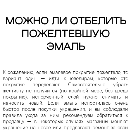
МОЖНО ЛИ ОТБЕЛИТЬ
ПОЖЕЛТЕВШУЮ
ЭМАЛЬ
К сожалению, если эмалевое покрытие пожелтело, то
вариант один — идти к ювелирам, которые это
покрытие переделают. Самостоятельно убрать
желтизну не получится (по крайней мере, без вреда
покрытию), испорченный слой нужно снимать и
наносить новый. Если эмаль испортилась очень
быстро после покупки украшения, и вы соблюдали
правила ухода за ним, рекомендуем обратиться к
продавцу — в некоторых случаях магазины меняют
украшение на новое или предлагают ремонт за свой