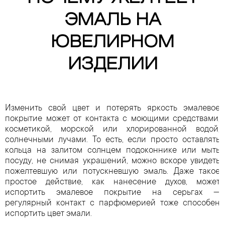
ЭМАЛЬ НА
ЮВЕЛИРНОМ
ИЗДЕЛИИ
Изменить свой цвет и потерять яркость эмалевое
покрытие может от контакта с моющими средствами,
косметикой, морской или хлорированной водой,
солнечными лучами. То есть, если просто оставлять
кольца на залитом солнцем подоконнике или мыть
посуду, не снимая украшений, можно вскоре увидеть
пожелтевшую или потускневшую эмаль. Даже такое
простое действие, как нанесение духов, может
испортить эмалевое покрытие на серьгах —
регулярный контакт с парфюмерией тоже способен
испортить цвет эмали.