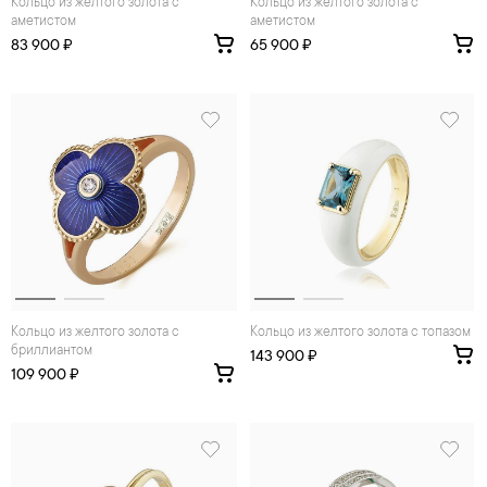
Кольцо из желтого золота с
Кольцо из желтого золота с
аметистом
аметистом
83 900 ₽
65 900 ₽
Кольцо из желтого золота с
Кольцо из желтого золота с топазом
бриллиантом
143 900 ₽
109 900 ₽