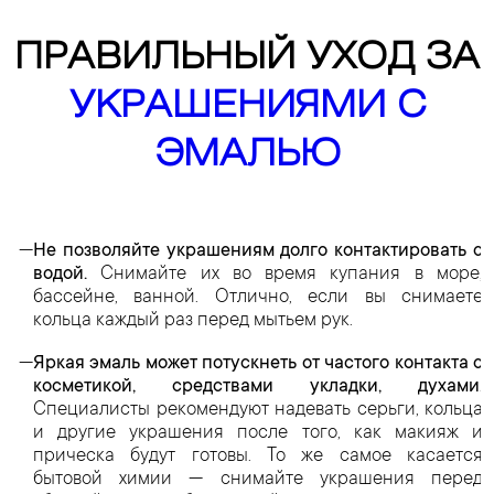
ПРАВИЛЬНЫЙ УХОД ЗА
УКРАШЕНИЯМИ С
ЭМАЛЬЮ
Не позволяйте украшениям долго контактировать с
водой.
Снимайте их во время купания в море,
бассейне, ванной. Отлично, если вы снимаете
кольца каждый раз перед мытьем рук.
Яркая эмаль может потускнеть от частого контакта с
косметикой, средствами укладки, духами.
Специалисты рекомендуют надевать серьги, кольца
и другие украшения после того, как макияж и
прическа будут готовы. То же самое касается
бытовой химии — снимайте украшения перед