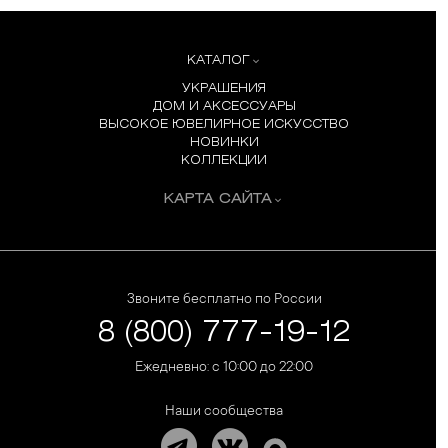
КАТАЛОГ
УКРАШЕНИЯ
ДОМ И АКСЕССУАРЫ
ВЫСОКОЕ ЮВЕЛИРНОЕ ИСКУССТВО
НОВИНКИ
КОЛЛЕКЦИИ
КАРТА САЙТА
Звоните бесплатно по России
8 (800) 777-19-12
Ежедневно: с 10:00 до 22:00
Наши сообщества