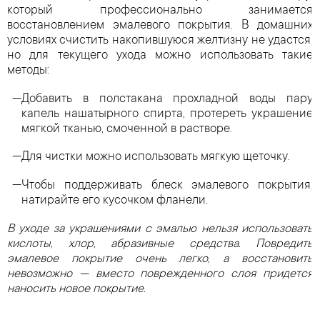
который профессионально занимается
восстановлением эмалевого покрытия. В домашних
условиях счистить накопившуюся желтизну не удастся,
но для текущего ухода можно использовать такие
методы:
Добавить в полстакана прохладной воды пару
капель нашатырного спирта, протереть украшение
мягкой тканью, смоченной в растворе.
Для чистки можно использовать мягкую щеточку.
Чтобы поддерживать блеск эмалевого покрытия,
натирайте его кусочком фланели.
В уходе за украшениями с эмалью нельзя использовать
кислоты, хлор, абразивные средства. Повредить
эмалевое покрытие очень легко, а восстановить
невозможно — вместо поврежденного слоя придется
наносить новое покрытие.