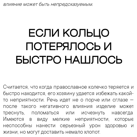
влияние может быть непредсказуемым.
ЕСЛИ КОЛЬЦО
ПОТЕРЯЛОСЬ И
БЫСТРО НАШЛОСЬ
Считается, что когда православное колечко теряется и
быстро находится, его хозяину удается избежать какой-
то неприятности. Речь идет не о порче или сглазе —
после такого негативного влияния изделие может
треснуть, поломаться или исчезнуть навсегда.
Имеются в виду мелкие неприятности, которые
неспособны нанести серьезный урон здоровью и
жизни, но могут доставить немало хлопот.