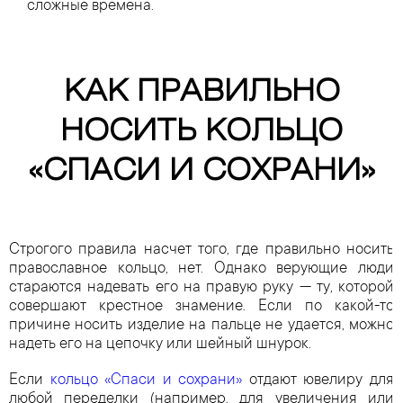
сложные времена.
КАК ПРАВИЛЬНО
НОСИТЬ КОЛЬЦО
«СПАСИ И СОХРАНИ»
Строгого правила насчет того, где правильно носить
православное кольцо, нет. Однако верующие люди
стараются надевать его на правую руку — ту, которой
совершают крестное знамение. Если по какой-то
причине носить изделие на пальце не удается, можно
надеть его на цепочку или шейный шнурок.
Если
кольцо «Спаси и сохрани»
отдают ювелиру для
любой переделки (например, для увеличения или