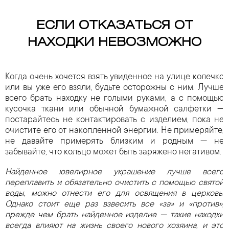
ЕСЛИ ОТКАЗАТЬСЯ ОТ
НАХОДКИ НЕВОЗМОЖНО
Когда очень хочется взять увиденное на улице колечко
или вы уже его взяли, будьте осторожны с ним. Лучше
всего брать находку не голыми руками, а с помощью
кусочка ткани или обычной бумажной салфетки —
постарайтесь не контактировать с изделием, пока не
очистите его от накопленной энергии. Не примеряйте,
не давайте примерять близким и родным — не
забывайте, что кольцо может быть заряжено негативом.
Найденное ювелирное украшение лучше всего
переплавить и обязательно очистить с помощью святой
воды, можно отнести его для освящения в церковь.
Однако стоит еще раз взвесить все «за» и «против»,
прежде чем брать найденное изделие — такие находки
всегда влияют на жизнь своего нового хозяина, и это