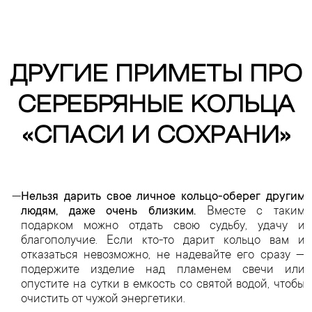
ДРУГИЕ ПРИМЕТЫ ПРО
СЕРЕБРЯНЫЕ КОЛЬЦА
«СПАСИ И СОХРАНИ»
Нельзя дарить свое личное кольцо-оберег другим
людям, даже очень близким.
Вместе с таким
подарком можно отдать свою судьбу, удачу и
благополучие. Если кто-то дарит кольцо вам и
отказаться невозможно, не надевайте его сразу —
подержите изделие над пламенем свечи или
опустите на сутки в емкость со святой водой, чтобы
очистить от чужой энергетики.