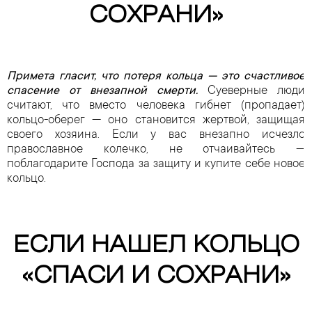
СОХРАНИ»
Примета гласит, что потеря кольца — это счастливое
спасение от внезапной смерти.
Суеверные люди
считают, что вместо человека гибнет (пропадает)
кольцо-оберег — оно становится жертвой, защищая
своего хозяина. Если у вас внезапно исчезло
православное колечко, не отчаивайтесь —
поблагодарите Господа за защиту и купите себе новое
кольцо.
ЕСЛИ НАШЕЛ КОЛЬЦО
«СПАСИ И СОХРАНИ»