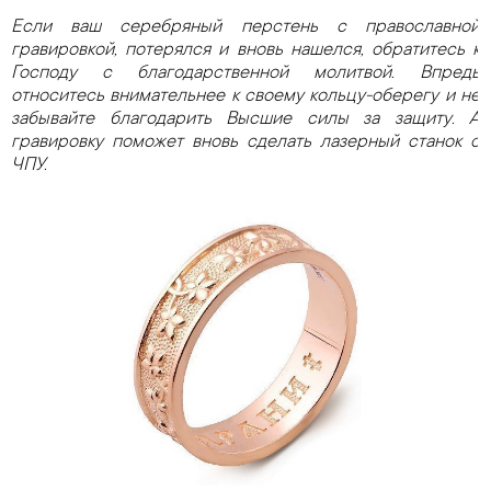
Если ваш серебряный перстень с православной
гравировкой, потерялся и вновь нашелся, обратитесь к
Господу с благодарственной молитвой. Впредь
относитесь внимательнее к своему кольцу-оберегу и не
забывайте благодарить Высшие силы за защиту. А
гравировку поможет вновь сделать лазерный станок с
ЧПУ.