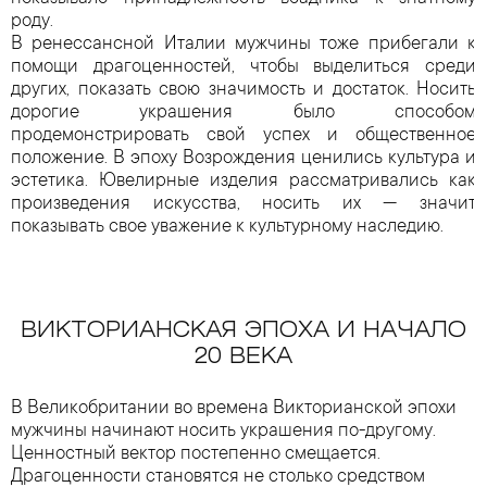
роду.
В ренессансной Италии мужчины тоже прибегали к
помощи драгоценностей, чтобы выделиться среди
других, показать свою значимость и достаток. Носить
дорогие украшения было способом
продемонстрировать свой успех и общественное
положение. В эпоху Возрождения ценились культура и
эстетика. Ювелирные изделия рассматривались как
произведения искусства, носить их — значит
показывать свое уважение к культурному наследию.
ВИКТОРИАНСКАЯ ЭПОХА И НАЧАЛО
20 ВЕКА
В Великобритании во времена Викторианской эпохи
мужчины начинают носить украшения по-другому.
Ценностный вектор постепенно смещается.
Драгоценности становятся не столько средством