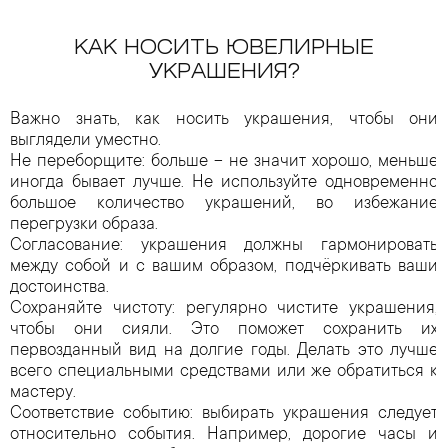
КАК НОСИТЬ ЮВЕЛИРНЫЕ
УКРАШЕНИЯ?
Важно знать, как носить украшения, чтобы они
выглядели уместно.
Не переборщите: больше – не значит хорошо, меньше
иногда бывает лучше. Не используйте одновременно
большое количество украшений, во избежание
перегрузки образа.
Согласование: украшения должны гармонировать
между собой и с вашим образом, подчёркивать ваши
достоинства.
Сохраняйте чистоту: регулярно чистите украшения,
чтобы они сияли. Это поможет сохранить их
первозданный вид на долгие годы. Делать это лучше
всего специальными средствами или же обратиться к
мастеру.
Соответствие событию: выбирать украшения следует
относительно события. Например, дорогие часы и