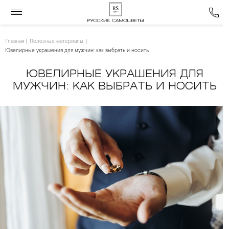
Главная
Полезные материалы
Ювелирные украшения для мужчин: как выбрать и носить
ЮВЕЛИРНЫЕ УКРАШЕНИЯ ДЛЯ
МУЖЧИН: КАК ВЫБРАТЬ И НОСИТЬ