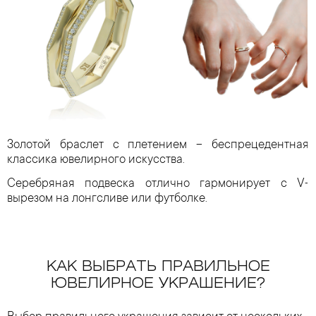
Золотой браслет с плетением – беспрецедентная
классика ювелирного искусства.
Серебряная подвеска отлично гармонирует с V-
вырезом на лонгсливе или футболке.
КАК ВЫБРАТЬ ПРАВИЛЬНОЕ
ЮВЕЛИРНОЕ УКРАШЕНИЕ?