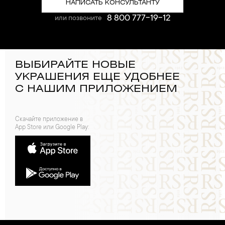
НАПИСАТЬ КОНСУЛЬТАНТУ
8 800 777-19-12
или позвоните
ВЫБИРАЙТЕ НОВЫЕ
УКРАШЕНИЯ ЕЩЕ УДОБНЕЕ
С НАШИМ ПРИЛОЖЕНИЕМ
Скачайте приложение в
App Store или Google Play: