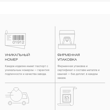
УНИКАЛЬНЫЙ
ФИРМЕННАЯ
НОМЕР
УПАКОВКА
Каждое изделие имеет паспорт с
Фирменная упаковка и
уникальным номером — гарантия
сертификат о составе металла и
подлинности и качества завода.
камней — без доплат, в каждом
заказе.