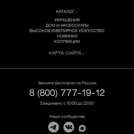
КАТАЛОГ
УКРАШЕНИЯ
ДОМ И АКСЕССУАРЫ
ВЫСОКОЕ ЮВЕЛИРНОЕ ИСКУССТВО
НОВИНКИ
КОЛЛЕКЦИИ
КАРТА САЙТА
Звоните бесплатно по России
8 (800) 777-19-12
Ежедневно: с 10:00 до 22:00
Наши сообщества