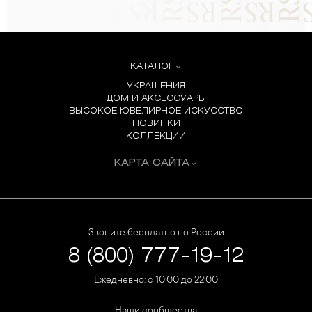
КАТАЛОГ
УКРАШЕНИЯ
ДОМ И АКСЕССУАРЫ
ВЫСОКОЕ ЮВЕЛИРНОЕ ИСКУССТВО
НОВИНКИ
КОЛЛЕКЦИИ
КАРТА САЙТА
Звоните бесплатно по России
8 (800) 777-19-12
Ежедневно: с 10:00 до 22:00
Наши сообщества