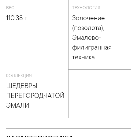
ВЕС
ТЕХНОЛОГИЯ
110.38 г
Золочение
(позолота),
Эмалево-
филигранная
техника
КОЛЛЕКЦИЯ
ШЕДЕВРЫ
ПЕРЕГОРОДЧАТОЙ
ЭМАЛИ