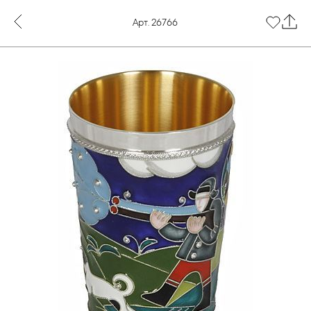
Арт. 26766