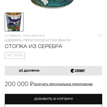
Наведите, чтобы увеличить
1
/
1
ШЕДЕВРЫ ПЕРЕГОРОДЧАТОЙ ЭМАЛИ
СТОПКА ИЗ СЕРЕБРА
АРТ. 26766
200 000 ₽
ПОЛУЧИТЬ ПЕРСОНАЛЬНОЕ ПРЕДЛОЖЕНИЕ
ДОБАВИТЬ В КОРЗИНУ