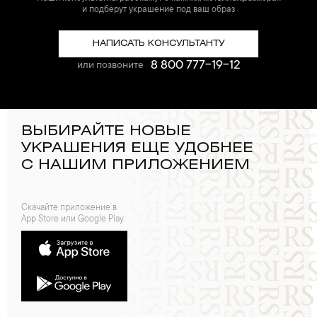
и подберут украшение под ваш образ
НАПИСАТЬ КОНСУЛЬТАНТУ
8 800 777-19-12
или позвоните
ВЫБИРАЙТЕ НОВЫЕ
УКРАШЕНИЯ ЕЩЕ УДОБНЕЕ
С НАШИМ ПРИЛОЖЕНИЕМ
Скачайте приложение в
App Store или Google Play: