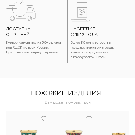
ДОСТАВКА
НАСЛЕДИЕ
ОТ 2 ДНЕЙ
С 1912 ГОДА
Курьер, самовывоз из 50+ салонов
Более 110 лет мастерства,
или СДЭК по всей России.
государственные награды,
Пришлём фото перед отправкой.
ювелиры с традициями
петербургской школы.
ПОХОЖИЕ ИЗДЕЛИЯ
Вам может понравиться