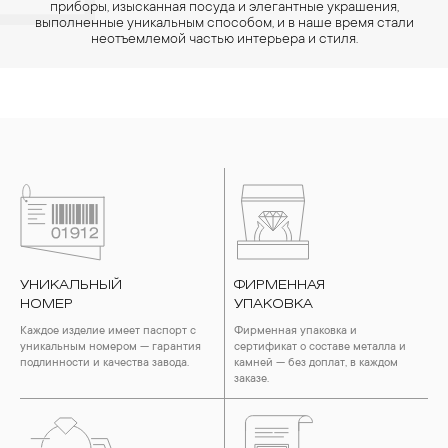
приборы, изысканная посуда и элегантные украшения,
выполненные уникальным способом, и в наше время стали
неотъемлемой частью интерьера и стиля.
УНИКАЛЬНЫЙ
ФИРМЕННАЯ
НОМЕР
УПАКОВКА
Каждое изделие имеет паспорт с
Фирменная упаковка и
уникальным номером — гарантия
сертификат о составе металла и
подлинности и качества завода.
камней — без доплат, в каждом
заказе.