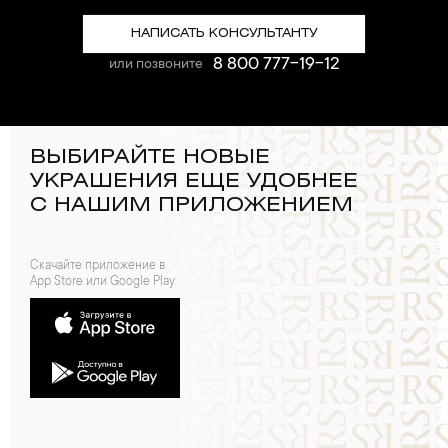
НАПИСАТЬ КОНСУЛЬТАНТУ
8 800 777-19-12
или позвоните
ВЫБИРАЙТЕ НОВЫЕ
УКРАШЕНИЯ ЕЩЕ УДОБНЕЕ
С НАШИМ ПРИЛОЖЕНИЕМ
Скачайте приложение в
App Store или Google Play: