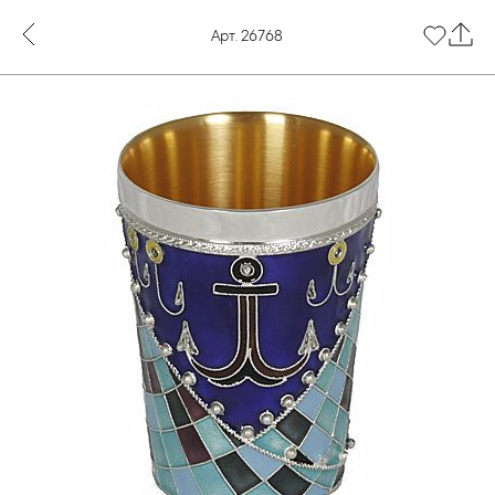
Арт. 26768