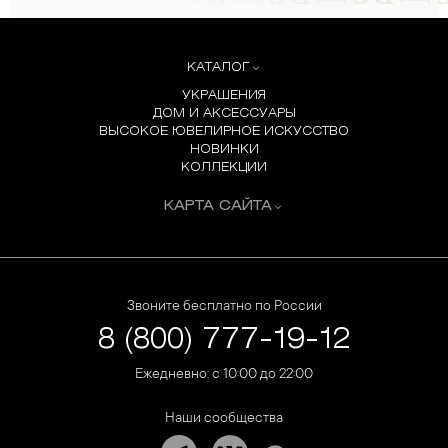
КАТАЛОГ
УКРАШЕНИЯ
ДОМ И АКСЕССУАРЫ
ВЫСОКОЕ ЮВЕЛИРНОЕ ИСКУССТВО
НОВИНКИ
КОЛЛЕКЦИИ
КАРТА САЙТА
Звоните бесплатно по России
8 (800) 777-19-12
Ежедневно: с 10:00 до 22:00
Наши сообщества