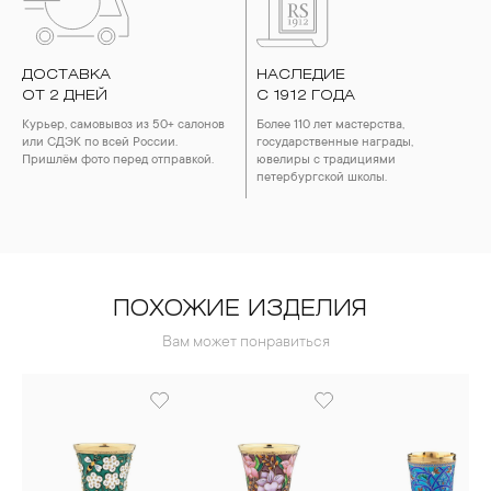
ДОСТАВКА
НАСЛЕДИЕ
ОТ 2 ДНЕЙ
С 1912 ГОДА
Курьер, самовывоз из 50+ салонов
Более 110 лет мастерства,
или СДЭК по всей России.
государственные награды,
Пришлём фото перед отправкой.
ювелиры с традициями
петербургской школы.
ПОХОЖИЕ ИЗДЕЛИЯ
Вам может понравиться