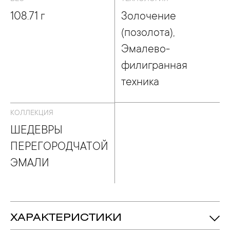
108.71 г
Золочение
(позолота),
Эмалево-
филигранная
техника
КОЛЛЕКЦИЯ
ШЕДЕВРЫ
ПЕРЕГОРОДЧАТОЙ
ЭМАЛИ
ХАРАКТЕРИСТИКИ