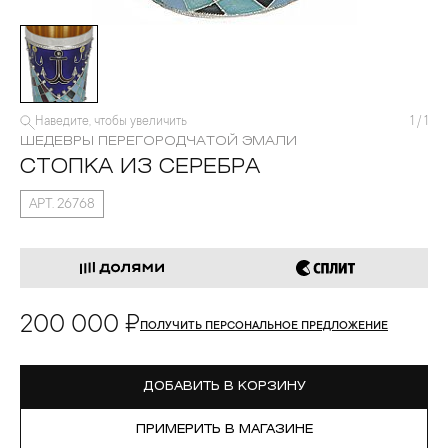
Наведите, чтобы увеличить
1
/
1
ШЕДЕВРЫ ПЕРЕГОРОДЧАТОЙ ЭМАЛИ
СТОПКА ИЗ СЕРЕБРА
АРТ. 26768
200 000 ₽
ПОЛУЧИТЬ ПЕРСОНАЛЬНОЕ ПРЕДЛОЖЕНИЕ
ДОБАВИТЬ В КОРЗИНУ
ПРИМЕРИТЬ В МАГАЗИНЕ