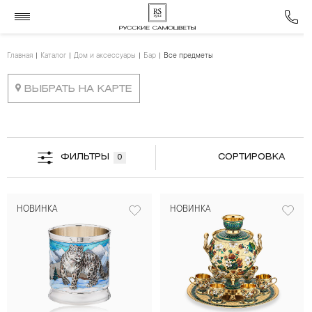
Главная
Каталог
Дом и аксессуары
Бар
Все предметы
ВЫБРАТЬ НА КАРТЕ
ФИЛЬТРЫ
СОРТИРОВКА
0
НОВИНКА
НОВИНКА