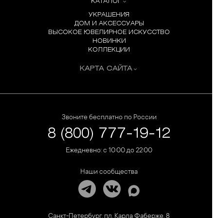
КАТАЛОГ
УКРАШЕНИЯ
ДОМ И АКСЕССУАРЫ
ВЫСОКОЕ ЮВЕЛИРНОЕ ИСКУССТВО
НОВИНКИ
КОЛЛЕКЦИИ
КАРТА САЙТА
Звоните бесплатно по России
8 (800) 777-19-12
Ежедневно: с 10:00 до 22:00
Наши сообщества
Санкт-Петербург, пл. Карла Фаберже, 8