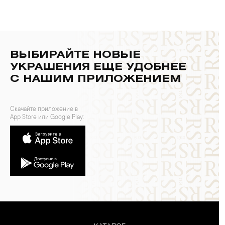
ВЫБИРАЙТЕ НОВЫЕ
УКРАШЕНИЯ ЕЩЕ УДОБНЕЕ
С НАШИМ ПРИЛОЖЕНИЕМ
Скачайте приложение в
App Store или Google Play: