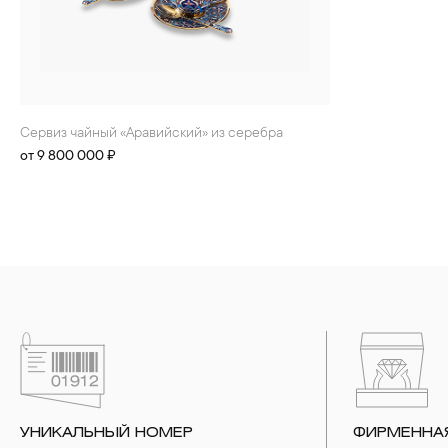
Сервиз чайный «Аравийский» из серебра
от 9 800 000 ₽
УНИКАЛЬНЫЙ НОМЕР
ФИРМЕННА