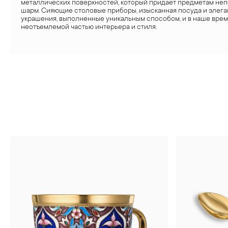
металлических поверхностей, который придает предметам не
шарм. Сияющие столовые приборы, изысканная посуда и элег
украшения, выполненные уникальным способом, и в наше врем
неотъемлемой частью интерьера и стиля.