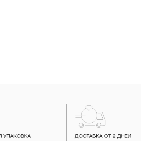
Я УПАКОВКА
ДОСТАВКА ОТ 2 ДНЕЙ