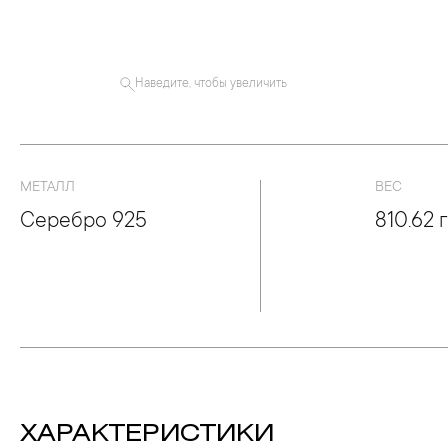
Наведите, чтобы увеличить
МЕТАЛЛ
ВЕС
Серебро 925
810.62 г
ХАРАКТЕРИСТИКИ