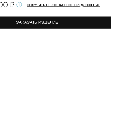
00 ₽
ПОЛУЧИТЬ ПЕРСОНАЛЬНОЕ ПРЕДЛОЖЕНИЕ
ЗАКАЗАТЬ ИЗДЕЛИЕ