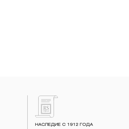
НАСЛЕДИЕ С 1912 ГОДА