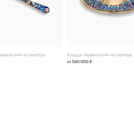
«Аравийский» из серебра
Блюдце «Аравийский» из серебра
от 560 000 ₽