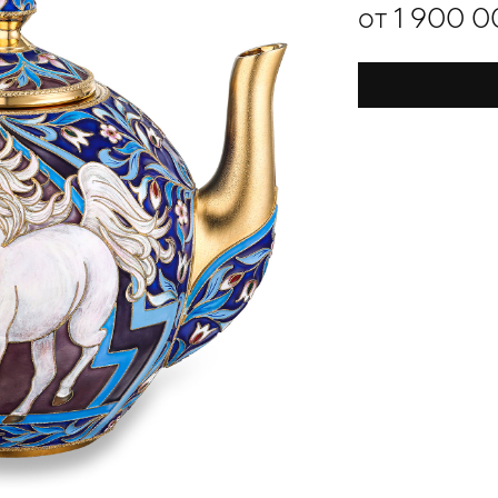
от 1 900 0