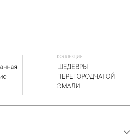
КОЛЛЕКЦИЯ
анная
ШЕДЕВРЫ
ние
ПЕРЕГОРОДЧАТОЙ
ЭМАЛИ