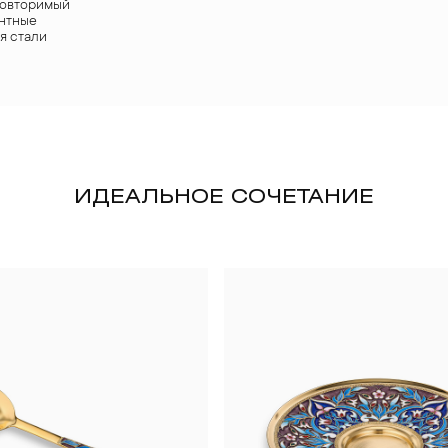
повторимый
антные
я стали
ИДЕАЛЬНОЕ СОЧЕТАНИЕ