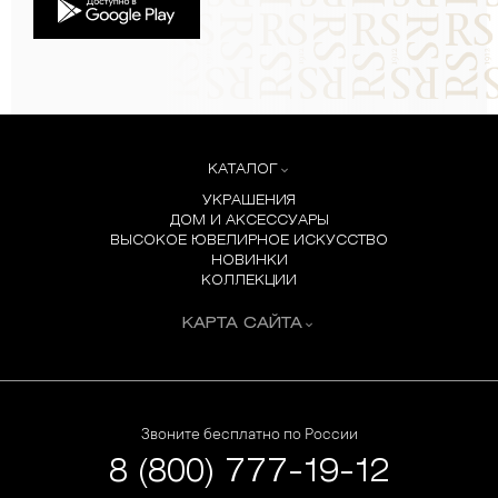
КАТАЛОГ
УКРАШЕНИЯ
ДОМ И АКСЕССУАРЫ
ВЫСОКОЕ ЮВЕЛИРНОЕ ИСКУССТВО
НОВИНКИ
КОЛЛЕКЦИИ
КАРТА САЙТА
Звоните бесплатно по России
8 (800) 777-19-12