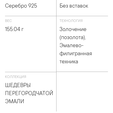
Серебро 925
Без вставок
ВЕС
ТЕХНОЛОГИЯ
155.04 г
Золочение
(позолота),
Эмалево-
филигранная
техника
КОЛЛЕКЦИЯ
ШЕДЕВРЫ
ПЕРЕГОРОДЧАТОЙ
ЭМАЛИ