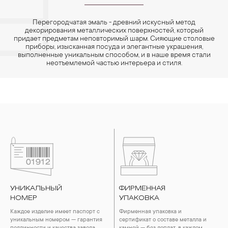
Перегородчатая эмаль - древний искусный метод
декорирования металлических поверхностей, который
придает предметам неповторимый шарм. Сияющие столовые
приборы, изысканная посуда и элегантные украшения,
выполненные уникальным способом, и в наше время стали
неотъемлемой частью интерьера и стиля.
УНИКАЛЬНЫЙ
ФИРМЕННАЯ
НОМЕР
УПАКОВКА
Каждое изделие имеет паспорт с
Фирменная упаковка и
уникальным номером — гарантия
сертификат о составе металла и