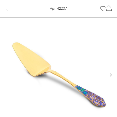
Арт. 42207