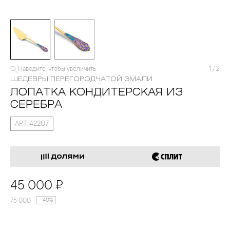
Наведите, чтобы увеличить
1
/
2
ШЕДЕВРЫ ПЕРЕГОРОДЧАТОЙ ЭМАЛИ
ЛОПАТКА КОНДИТЕРСКАЯ ИЗ
СЕРЕБРА
АРТ. 42207
45 000 ₽
75 000
-40%