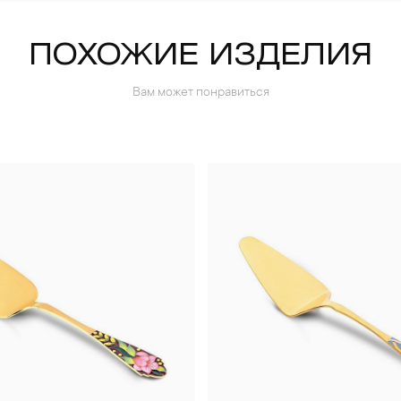
ПОХОЖИЕ ИЗДЕЛИЯ
Вам может понравиться