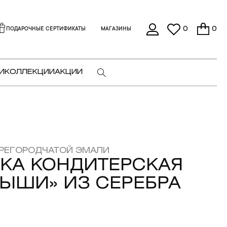
0
0
ПОДАРОЧНЫЕ СЕРТИФИКАТЫ
МАГАЗИНЫ
И
КОЛЛЕКЦИИ
АКЦИИ
РЕГОРОДЧАТОЙ ЭМАЛИ
КА КОНДИТЕРСКАЯ
ЫШИ» ИЗ СЕРЕБРА