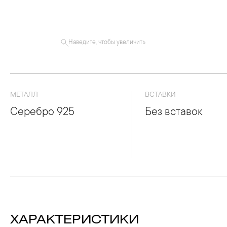
Наведите, чтобы увеличить
МЕТАЛЛ
ВСТАВКИ
Серебро 925
Без вставок
ХАРАКТЕРИСТИКИ