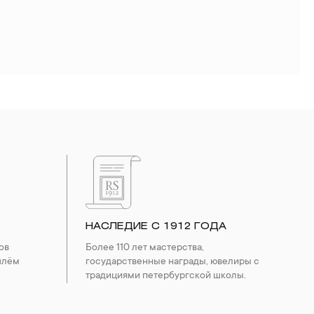
НАСЛЕДИЕ С 1912 ГОДА
ов
Более 110 лет мастерства,
шлём
государственные награды, ювелиры с
традициями петербургской школы.