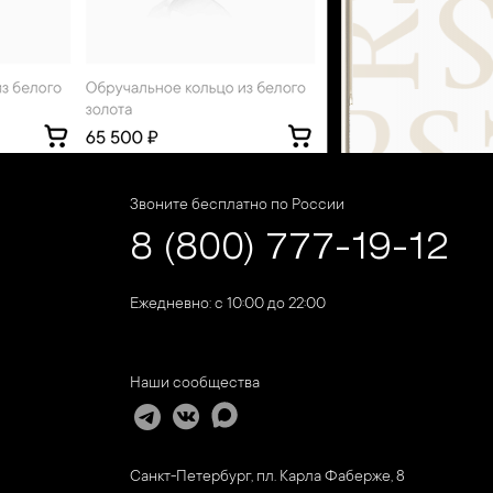
Звоните бесплатно по России
8 (800) 777-19-12
Ежедневно: с 10:00 до 22:00
Наши сообщества
Санкт-Петербург, пл. Карла Фаберже, 8