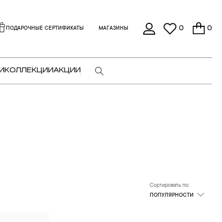
0
0
ПОДАРОЧНЫЕ СЕРТИФИКАТЫ
МАГАЗИНЫ
И
КОЛЛЕКЦИИ
АКЦИИ
Сортировать по:
ПОПУЛЯРНОСТИ