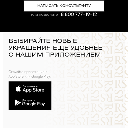
НАПИСАТЬ КОНСУЛЬТАНТУ
8 800 777-19-12
или позвоните
ВЫБИРАЙТЕ НОВЫЕ
УКРАШЕНИЯ ЕЩЕ УДОБНЕЕ
С НАШИМ ПРИЛОЖЕНИЕМ
Скачайте приложение в
App Store или Google Play: