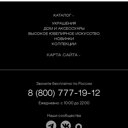
КАТАЛОГ
УКРАШЕНИЯ
ДОМ И АКСЕССУАРЫ
ВЫСОКОЕ ЮВЕЛИРНОЕ ИСКУССТВО
НОВИНКИ
КОЛЛЕКЦИИ
КАРТА САЙТА
Звоните бесплатно по России
8 (800) 777-19-12
Ежедневно: с 10:00 до 22:00
Наши сообщества