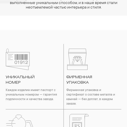
выполненные уникальным способом, и в наше время стали
неотъемлемой частью интерьера и стиля.
УНИКАЛЬНЫЙ
ФИРМЕННАЯ
НОМЕР
УПАКОВКА
Каждое изделие имеет паспорт с
Фирменная упаковка и
уникальным номером — гарантия
сертификат о составе металла и
подлинности и качества завода.
камней — без доплат, в каждом
заказе.