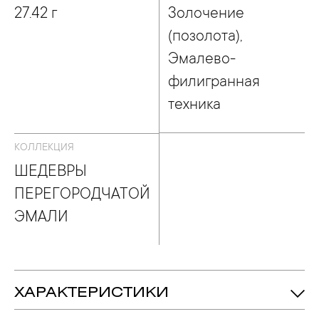
27.42 г
Золочение
(позолота),
Эмалево-
филигранная
техника
КОЛЛЕКЦИЯ
ШЕДЕВРЫ
ПЕРЕГОРОДЧАТОЙ
ЭМАЛИ
ХАРАКТЕРИСТИКИ
27.42 гр.
Вес: