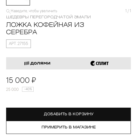
Наведите, чтобы увеличить
1
/
1
ШЕДЕВРЫ ПЕРЕГОРОДЧАТОЙ ЭМАЛИ
ЛОЖКА КОФЕЙНАЯ ИЗ
СЕРЕБРА
АРТ. 27155
15 000 ₽
25 000
-40%
ДОБАВИТЬ В КОРЗИНУ
ПРИМЕРИТЬ В МАГАЗИНЕ