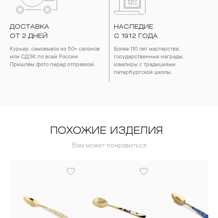
ДОСТАВКА
НАСЛЕДИЕ
ОТ 2 ДНЕЙ
С 1912 ГОДА
Курьер, самовывоз из 50+ салонов
Более 110 лет мастерства,
или СДЭК по всей России.
государственные награды,
Пришлём фото перед отправкой.
ювелиры с традициями
петербургской школы.
ПОХОЖИЕ ИЗДЕЛИЯ
Вам может понравиться