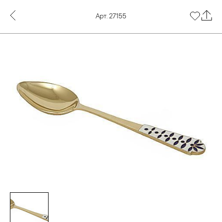
Арт. 27155