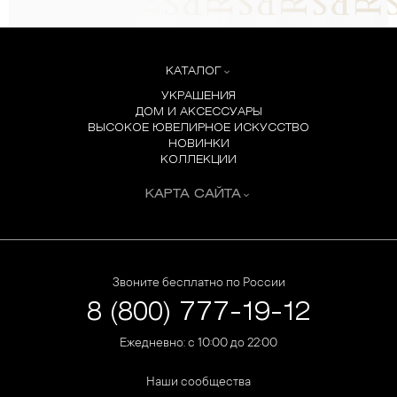
КАТАЛОГ
УКРАШЕНИЯ
ДОМ И АКСЕССУАРЫ
ВЫСОКОЕ ЮВЕЛИРНОЕ ИСКУССТВО
НОВИНКИ
КОЛЛЕКЦИИ
КАРТА САЙТА
Звоните бесплатно по России
8 (800) 777-19-12
Ежедневно: с 10:00 до 22:00
Наши сообщества