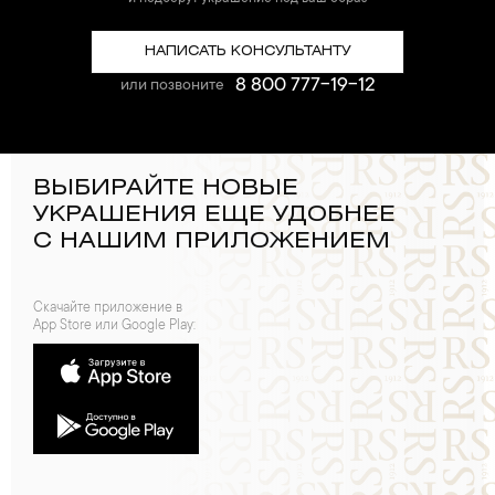
НАПИСАТЬ КОНСУЛЬТАНТУ
8 800 777-19-12
или позвоните
ВЫБИРАЙТЕ НОВЫЕ
УКРАШЕНИЯ ЕЩЕ УДОБНЕЕ
С НАШИМ ПРИЛОЖЕНИЕМ
Скачайте приложение в
App Store или Google Play: