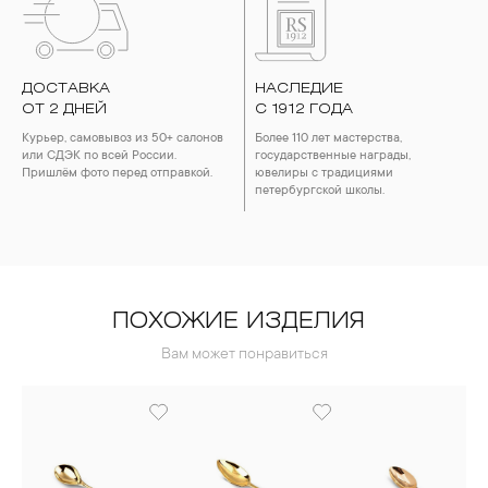
ДОСТАВКА
НАСЛЕДИЕ
ОТ 2 ДНЕЙ
С 1912 ГОДА
Курьер, самовывоз из 50+ салонов
Более 110 лет мастерства,
или СДЭК по всей России.
государственные награды,
Пришлём фото перед отправкой.
ювелиры с традициями
петербургской школы.
ПОХОЖИЕ ИЗДЕЛИЯ
Вам может понравиться