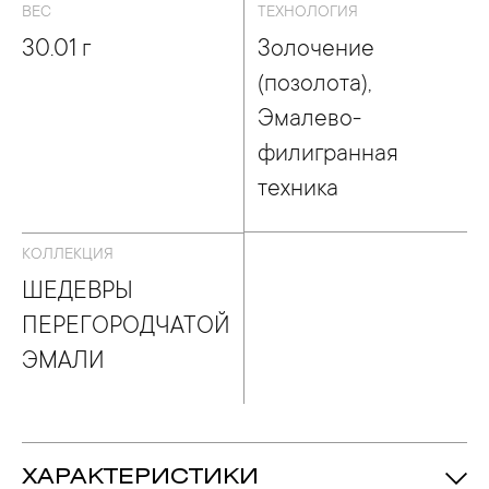
ВЕС
ТЕХНОЛОГИЯ
30.01 г
Золочение
(позолота),
Эмалево-
филигранная
техника
КОЛЛЕКЦИЯ
ШЕДЕВРЫ
ПЕРЕГОРОДЧАТОЙ
ЭМАЛИ
ХАРАКТЕРИСТИКИ