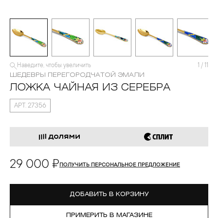
Наведите, чтобы увеличить
1
/
11
ШЕДЕВРЫ ПЕРЕГОРОДЧАТОЙ ЭМАЛИ
ЛОЖКА ЧАЙНАЯ ИЗ СЕРЕБРА
АРТ. 27356
29 000 ₽
ПОЛУЧИТЬ ПЕРСОНАЛЬНОЕ ПРЕДЛОЖЕНИЕ
ДОБАВИТЬ В КОРЗИНУ
ПРИМЕРИТЬ В МАГАЗИНЕ