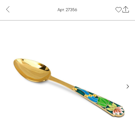
Арт. 27356