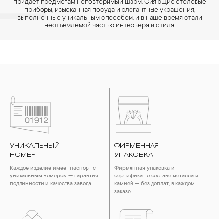
придает предметам неповторимый шарм. Сияющие столовые
приборы, изысканная посуда и элегантные украшения,
выполненные уникальным способом, и в наше время стали
неотъемлемой частью интерьера и стиля.
УНИКАЛЬНЫЙ
ФИРМЕННАЯ
НОМЕР
УПАКОВКА
Каждое изделие имеет паспорт с
Фирменная упаковка и
уникальным номером — гарантия
сертификат о составе металла и
подлинности и качества завода.
камней — без доплат, в каждом
заказе.