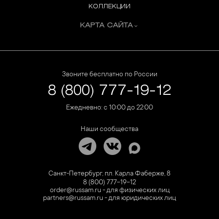
КОЛЛЕКЦИИ
КАРТА САЙТА
Звоните бесплатно по России
8 (800) 777-19-12
Ежедневно: с 10:00 до 22:00
Наши сообщества
Санкт-Петербург, пл. Карла Фаберже, 8
8 (800) 777-19-12
order@russam.ru - для физических лиц
partners@russam.ru - для юридических лиц