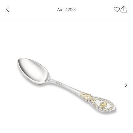
Арт. 42123