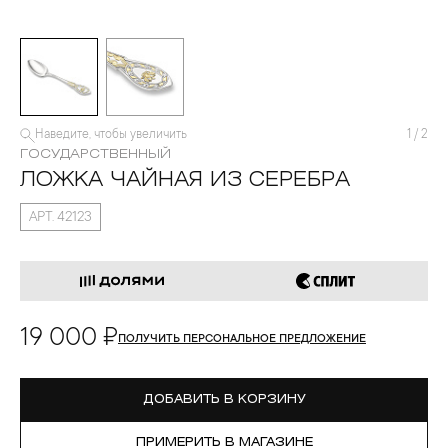
Наведите, чтобы увеличить
1
/
2
ГОСУДАРСТВЕННЫЙ
ЛОЖКА ЧАЙНАЯ ИЗ СЕРЕБРА
АРТ. 42123
19 000 ₽
ПОЛУЧИТЬ ПЕРСОНАЛЬНОЕ ПРЕДЛОЖЕНИЕ
ДОБАВИТЬ В КОРЗИНУ
ПРИМЕРИТЬ В МАГАЗИНЕ