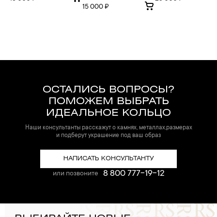
15 000 ₽
ОСТАЛИСЬ ВОПРОСЫ?
ПОМОЖЕМ ВЫБРАТЬ
ИДЕАЛЬНОЕ КОЛЬЦО
Наши консультанты расскажут о камнях, металлах,размерах
и подберут украшение под ваш образ
НАПИСАТЬ КОНСУЛЬТАНТУ
8 800 777-19-12
или позвоните