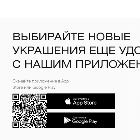
ВЫБИРАЙТЕ НОВЫЕ
УКРАШЕНИЯ ЕЩЕ УД
С НАШИМ ПРИЛОЖЕ
Скачайте приложение в App
Store или Google Play: