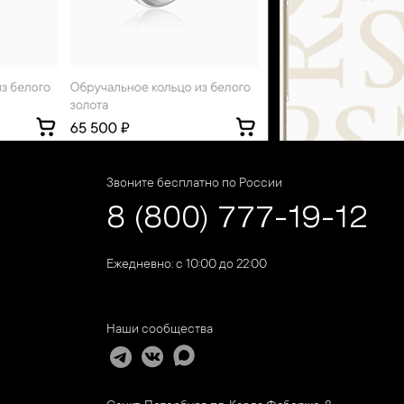
Звоните бесплатно по России
8 (800) 777-19-12
Ежедневно: с 10:00 до 22:00
Наши сообщества