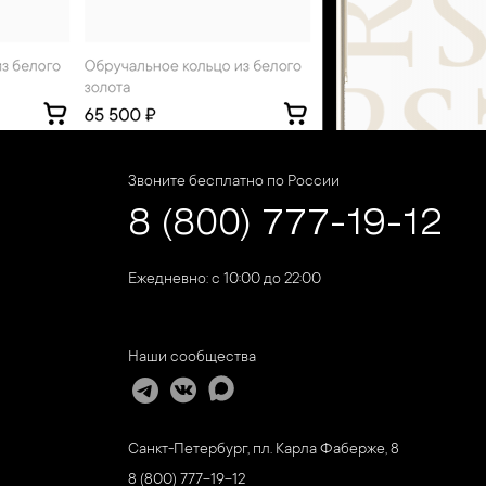
Звоните бесплатно по России
8 (800) 777-19-12
Ежедневно: с 10:00 до 22:00
Наши сообщества
Санкт-Петербург, пл. Карла Фаберже, 8
8 (800) 777-19-12