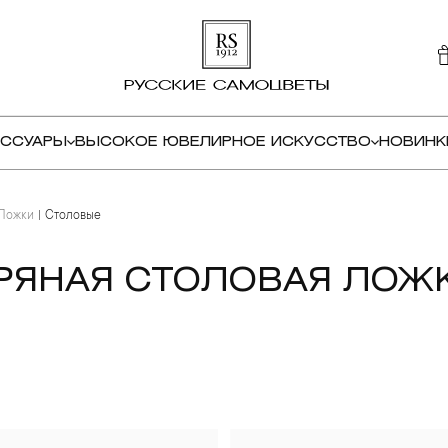
ЕССУАРЫ
ВЫСОКОЕ ЮВЕЛИРНОЕ ИСКУССТВО
НОВИНК
Ложки
Столовые
РЯНАЯ СТОЛОВАЯ ЛОЖ