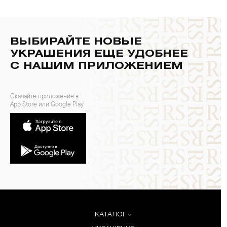
ВЫБИРАЙТЕ НОВЫЕ
УКРАШЕНИЯ ЕЩЕ УДОБНЕЕ
С НАШИМ ПРИЛОЖЕНИЕМ
Скачайте приложение в
App Store или Google Play:
КАТАЛОГ