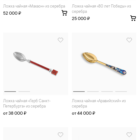
Ложка чайная «Махаон» из серебра
Ложка чайная «80 лет Победы» из
серебра
52 000 ₽
25 000 ₽
Ложка чайная «Герб Санкт-
Ложка чайная «Аравийский» из
Петербурга» из серебра
серебра
от 38 000 ₽
от 44 000 ₽