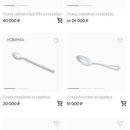
Ложка чайная «Герб РФ» из серебра
Ложка кофейная из серебра
40 000 ₽
от 26 000 ₽
НОВИНКА
Ложка кофейная из серебра
Ложка столовая из серебра
20 000 ₽
51 000 ₽