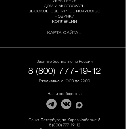
УКРАШЕНИЯ
ДОМ И АКСЕССУАРЫ
ВЫСОКОЕ ЮВЕЛИРНОЕ ИСКУССТВО
НОВИНКИ
КОЛЛЕКЦИИ
КАРТА САЙТА
Звоните бесплатно по России
8 (800) 777-19-12
Ежедневно: с 10:00 до 22:00
Наши сообщества
Санкт-Петербург, пл. Карла Фаберже, 8
8 (800) 777-19-12