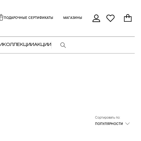
ПОДАРОЧНЫЕ СЕРТИФИКАТЫ
МАГАЗИНЫ
И
КОЛЛЕКЦИИ
АКЦИИ
Сортировать по:
ПОПУЛЯРНОСТИ