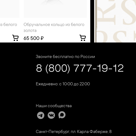
Звоните бесплатно по России
8 (800) 777-19-12
Ежедневно: с 10:00 до 22:00
Наши сообщества
Санкт-Петербург, пл. Карла Фаберже, 8