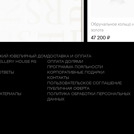
КИЙ ЮВЕЛИРНЫЙ ДОМ
ДОСТАВКА И ОПЛАТА
WELLERY HOUSE RS
ОПЛАТА ДОЛЯМИ
М
ПРОГРАММА ЛОЯЛЬНОСТИ
ОТВЕТЫ
КОРПОРАТИВНЫЕ ПОДАРКИ
КОНТАКТЫ
ПОЛЬЗОВАТЕЛЬСКОЕ СОГЛАШЕНИЕ
ПУБЛИЧНАЯ ОФЕРТА
АТЕРИАЛЫ
ПОЛИТИКА ОБРАБОТКИ ПЕРСОНАЛЬНЫХ
ДАННЫХ