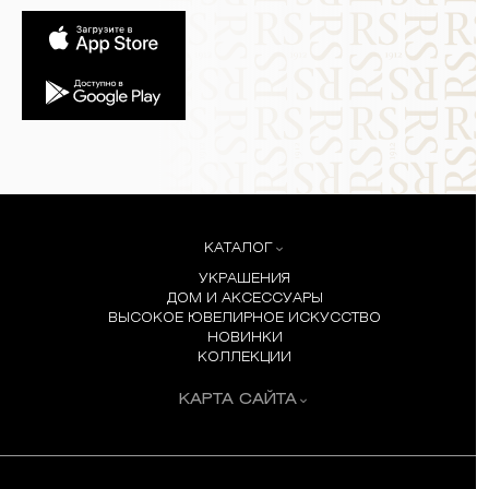
КАТАЛОГ
УКРАШЕНИЯ
ДОМ И АКСЕССУАРЫ
ВЫСОКОЕ ЮВЕЛИРНОЕ ИСКУССТВО
НОВИНКИ
КОЛЛЕКЦИИ
КАРТА САЙТА