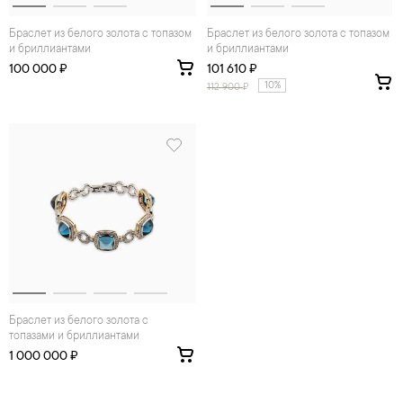
Браслет из белого золота с топазом
Браслет из белого золота с топазом
и бриллиантами
и бриллиантами
100 000 ₽
101 610 ₽
10%
112 900
₽
Браслет из белого золота с
топазами и бриллиантами
1 000 000 ₽