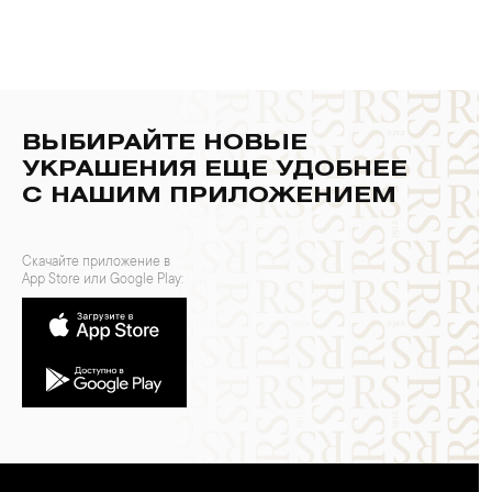
ВЫБИРАЙТЕ НОВЫЕ
УКРАШЕНИЯ ЕЩЕ УДОБНЕЕ
С НАШИМ ПРИЛОЖЕНИЕМ
Скачайте приложение в
App Store или Google Play: