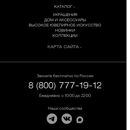
КАТАЛОГ
УКРАШЕНИЯ
ДОМ И АКСЕССУАРЫ
ВЫСОКОЕ ЮВЕЛИРНОЕ ИСКУССТВО
НОВИНКИ
КОЛЛЕКЦИИ
КАРТА САЙТА
Звоните бесплатно по России
8 (800) 777-19-12
Ежедневно: с 10:00 до 22:00
Наши сообщества