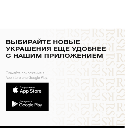
ВЫБИРАЙТЕ НОВЫЕ
УКРАШЕНИЯ ЕЩЕ УДОБНЕЕ
С НАШИМ ПРИЛОЖЕНИЕМ
Скачайте приложение в
App Store или Google Play: