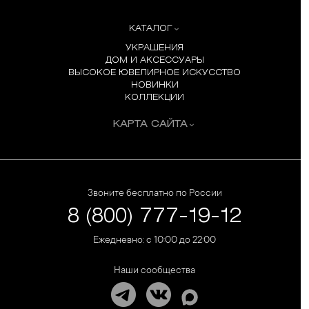
КАТАЛОГ
УКРАШЕНИЯ
ДОМ И АКСЕССУАРЫ
ВЫСОКОЕ ЮВЕЛИРНОЕ ИСКУССТВО
НОВИНКИ
КОЛЛЕКЦИИ
КАРТА САЙТА
Звоните бесплатно по России
8 (800) 777-19-12
Ежедневно: с 10:00 до 22:00
Наши сообщества