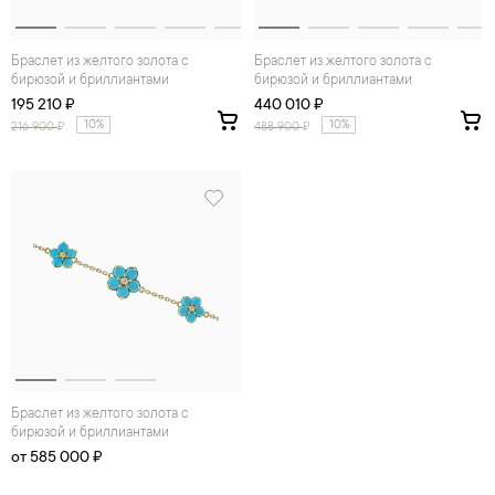
Браслет из желтого золота с
Браслет из желтого золота с
бирюзой и бриллиантами
бирюзой и бриллиантами
195 210 ₽
440 010 ₽
10%
10%
216 900
₽
488 900
₽
Браслет из желтого золота с
бирюзой и бриллиантами
от 585 000 ₽