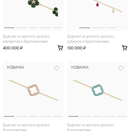
Браслет из желтого золота с
Браслет из желтого золота с
малахитом и бриллиантами
рубином и бриллиантами
400 000 ₽
130 000 ₽
НОВИНКА
НОВИНКА
Браслет из желтого золота с
Браслет из желтого золота с
бриллиантами
бриллиантами