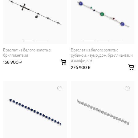
Браслет из белого золота с
Браслет из белого золота с
бриллиантами
рубином, изумрудом, бриллиантами
и сапфиром
158 900 ₽
276 900 ₽