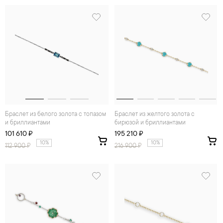
Браслет из белого золота с топазом
Браслет из желтого золота с
и бриллиантами
бирюзой и бриллиантами
101 610 ₽
195 210 ₽
10%
10%
112 900
₽
216 900
₽