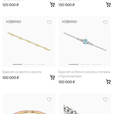
120 000 ₽
130 000 ₽
НОВИНКА
НОВИНКА
Браслет из желтого золота
Браслет из белого золота с топазом
и бриллиантами
100 000 ₽
100 000 ₽