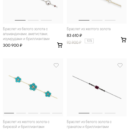
Браслет из белого золота с
Браслет из желтого золота
альмандинами, аметистами,
83 610 ₽
изумрудами и бриллиантами
10%
92 900
₽
300 900 ₽
Браслет из желтого золота с
Браслет из белого золота с
бирюзой и бриллиантами
гранатом и бриллиантами