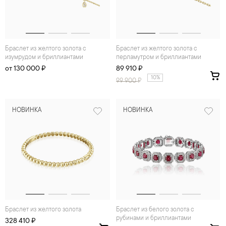
Браслет из желтого золота с
Браслет из желтого золота с
изумрудом и бриллиантами
перламутром и бриллиантами
от 130 000 ₽
89 910 ₽
10%
99 900
₽
НОВИНКА
НОВИНКА
Браслет из желтого золота
Браслет из белого золота с
рубинами и бриллиантами
328 410 ₽