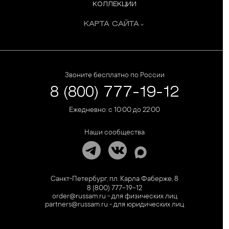
КОЛЛЕКЦИИ
КАРТА САЙТА
Звоните бесплатно по России
8 (800) 777-19-12
Ежедневно: с 10:00 до 22:00
Наши сообщества
Санкт-Петербург, пл. Карла Фаберже, 8
8 (800) 777-19-12
order@russam.ru - для физических лиц
partners@russam.ru - для юридических лиц