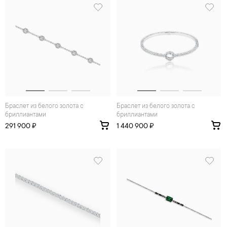
Браслет из белого золота с
Браслет из белого золота с
бриллиантами
бриллиантами
291 900 ₽
1 440 900 ₽