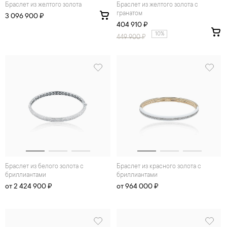
Браслет из желтого золота
Браслет из желтого золота с
гранатом
3 096 900 ₽
404 910 ₽
10%
449 900
₽
Браслет из белого золота с
Браслет из красного золота с
бриллиантами
бриллиантами
от 2 424 900 ₽
от 964 000 ₽