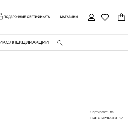
ПОДАРОЧНЫЕ СЕРТИФИКАТЫ
МАГАЗИНЫ
И
КОЛЛЕКЦИИ
АКЦИИ
Сортировать по:
ПОПУЛЯРНОСТИ