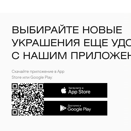
ВЫБИРАЙТЕ НОВЫЕ
УКРАШЕНИЯ ЕЩЕ УД
С НАШИМ ПРИЛОЖЕ
Скачайте приложение в App
Store или Google Play: