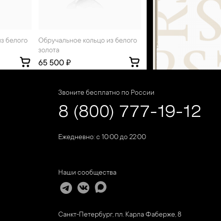
Звоните бесплатно по России
8 (800) 777-19-12
Ежедневно: с 10:00 до 22:00
Наши сообщества
Санкт-Петербург, пл. Карла Фаберже, 8