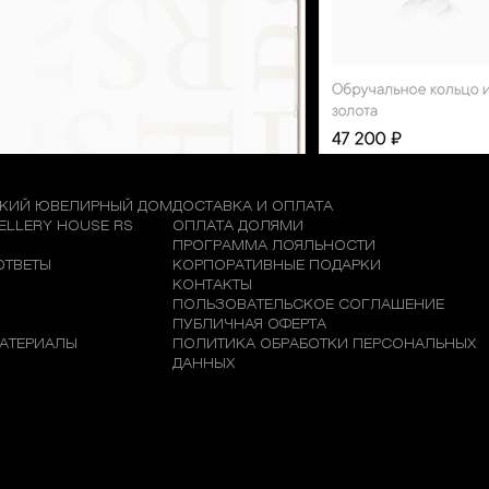
КИЙ ЮВЕЛИРНЫЙ ДОМ
ДОСТАВКА И ОПЛАТА
WELLERY HOUSE RS
ОПЛАТА ДОЛЯМИ
М
ПРОГРАММА ЛОЯЛЬНОСТИ
ОТВЕТЫ
КОРПОРАТИВНЫЕ ПОДАРКИ
КОНТАКТЫ
ПОЛЬЗОВАТЕЛЬСКОЕ СОГЛАШЕНИЕ
ПУБЛИЧНАЯ ОФЕРТА
АТЕРИАЛЫ
ПОЛИТИКА ОБРАБОТКИ ПЕРСОНАЛЬНЫХ
ДАННЫХ