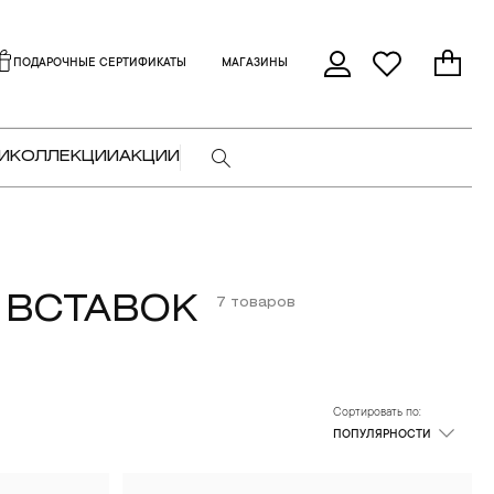
ПОДАРОЧНЫЕ СЕРТИФИКАТЫ
МАГАЗИНЫ
И
КОЛЛЕКЦИИ
АКЦИИ
 ВСТАВОК
7 товаров
Сортировать по:
ПОПУЛЯРНОСТИ