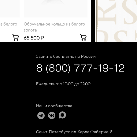
Звоните бесплатно по России
8 (800) 777-19-12
Ежедневно: с 10:00 до 22:00
Наши сообщества
Санкт-Петербург, пл. Карла Фаберже, 8