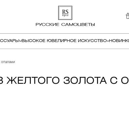
ЕССУАРЫ
ВЫСОКОЕ ЮВЕЛИРНОЕ ИСКУССТВО
НОВИНК
 опалами
З ЖЕЛТОГО ЗОЛОТА С 