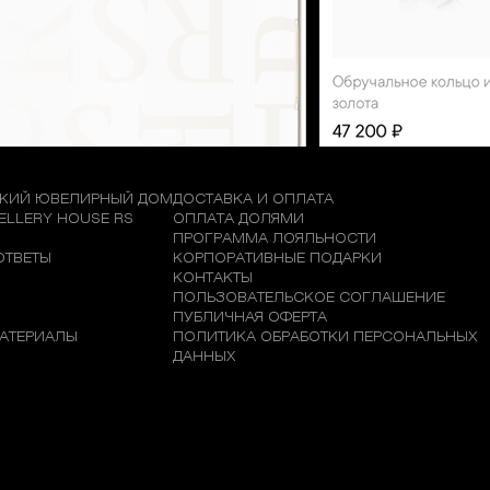
КИЙ ЮВЕЛИРНЫЙ ДОМ
ДОСТАВКА И ОПЛАТА
WELLERY HOUSE RS
ОПЛАТА ДОЛЯМИ
М
ПРОГРАММА ЛОЯЛЬНОСТИ
ОТВЕТЫ
КОРПОРАТИВНЫЕ ПОДАРКИ
КОНТАКТЫ
ПОЛЬЗОВАТЕЛЬСКОЕ СОГЛАШЕНИЕ
ПУБЛИЧНАЯ ОФЕРТА
АТЕРИАЛЫ
ПОЛИТИКА ОБРАБОТКИ ПЕРСОНАЛЬНЫХ
ДАННЫХ