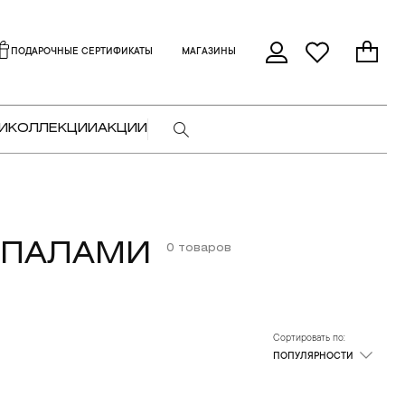
ПОДАРОЧНЫЕ СЕРТИФИКАТЫ
МАГАЗИНЫ
И
КОЛЛЕКЦИИ
АКЦИИ
ОПАЛАМИ
0 товаров
Сортировать по:
ПОПУЛЯРНОСТИ