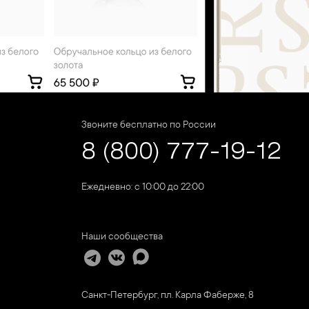
Звоните бесплатно по России
8 (800) 777-19-12
Ежедневно: с 10:00 до 22:00
Наши сообщества
Санкт-Петербург, пл. Карла Фаберже, 8