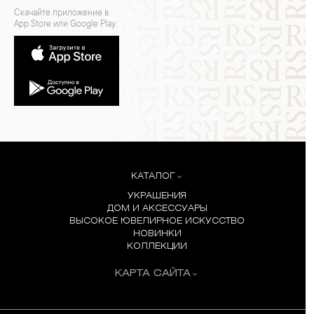
Скачайте приложение в
App Store или Google Play:
КАТАЛОГ
УКРАШЕНИЯ
ДОМ И АКСЕССУАРЫ
ВЫСОКОЕ ЮВЕЛИРНОЕ ИСКУССТВО
НОВИНКИ
КОЛЛЕКЦИИ
КАРТА САЙТА