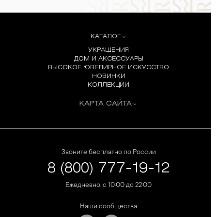
КАТАЛОГ
УКРАШЕНИЯ
ДОМ И АКСЕССУАРЫ
ВЫСОКОЕ ЮВЕЛИРНОЕ ИСКУССТВО
НОВИНКИ
КОЛЛЕКЦИИ
КАРТА САЙТА
Звоните бесплатно по России
8 (800) 777-19-12
Ежедневно: с 10:00 до 22:00
Наши сообщества