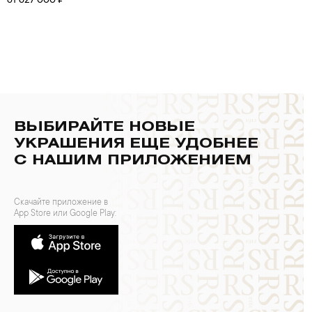
от 627 000 ₽
ВЫБИРАЙТЕ НОВЫЕ
УКРАШЕНИЯ ЕЩЕ УДОБНЕЕ
С НАШИМ ПРИЛОЖЕНИЕМ
Скачайте приложение в
App Store или Google Play: