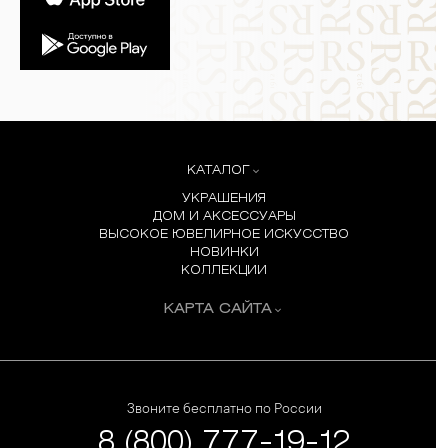
КАТАЛОГ
УКРАШЕНИЯ
ДОМ И АКСЕССУАРЫ
ВЫСОКОЕ ЮВЕЛИРНОЕ ИСКУССТВО
НОВИНКИ
КОЛЛЕКЦИИ
КАРТА САЙТА
Звоните бесплатно по России
8 (800) 777-19-12