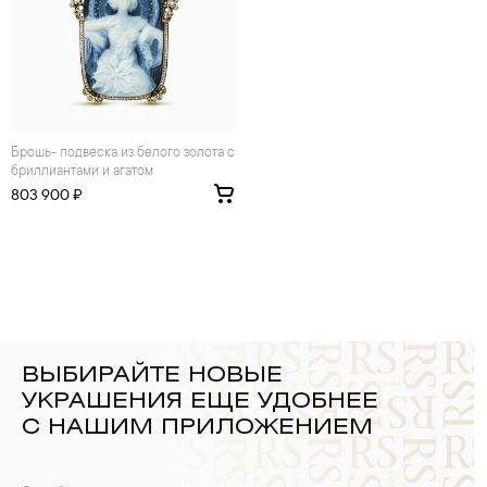
брошь- подвеска из белого золота с
бриллиантами и агатом
803 900 ₽
ВЫБИРАЙТЕ НОВЫЕ
УКРАШЕНИЯ ЕЩЕ УДОБНЕЕ
С НАШИМ ПРИЛОЖЕНИЕМ