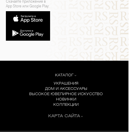
Скачайте приложение в
App Store или Google Play:
КАТАЛОГ
УКРАШЕНИЯ
ДОМ И АКСЕССУАРЫ
ВЫСОКОЕ ЮВЕЛИРНОЕ ИСКУССТВО
НОВИНКИ
КОЛЛЕКЦИИ
КАРТА САЙТА