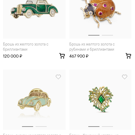
Брошь из желтого золота с
Брошь из желтого золота с
бриллиантами
рубинами и бриллиантами
120 000 ₽
467 900 ₽