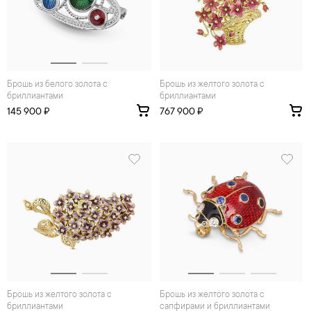
Брошь из белого золота с
Брошь из желтого золота с
бриллиантами
бриллиантами
145 900 ₽
767 900 ₽
Брошь из желтого золота с
Брошь из желтого золота с
бриллиантами
сапфирами и бриллиантами