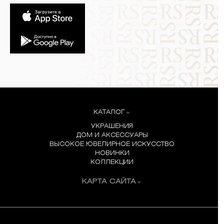
КАТАЛОГ
УКРАШЕНИЯ
ДОМ И АКСЕССУАРЫ
ВЫСОКОЕ ЮВЕЛИРНОЕ ИСКУССТВО
НОВИНКИ
КОЛЛЕКЦИИ
КАРТА САЙТА