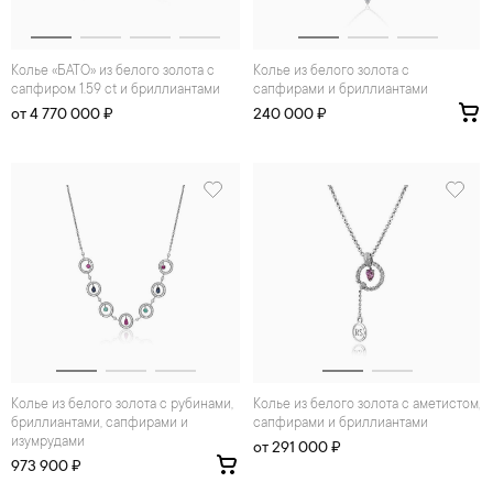
Колье «БАТО» из белого золота с
Колье из белого золота с
сапфиром 1.59 ct и бриллиантами
сапфирами и бриллиантами
от 4 770 000 ₽
240 000 ₽
Колье из белого золота с рубинами,
Колье из белого золота с аметистом,
бриллиантами, сапфирами и
сапфирами и бриллиантами
изумрудами
от 291 000 ₽
973 900 ₽