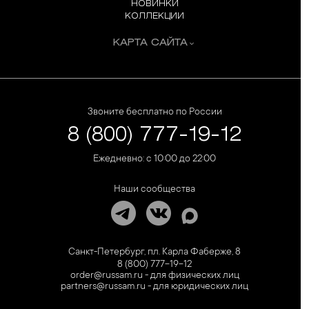
НОВИНКИ
КОЛЛЕКЦИИ
КАРТА САЙТА
Звоните бесплатно по России
8 (800) 777-19-12
Ежедневно: с 10:00 до 22:00
Наши сообщества
Санкт-Петербург, пл. Карла Фаберже, 8
8 (800) 777-19-12
order@russam.ru - для физических лиц
partners@russam.ru - для юридических лиц