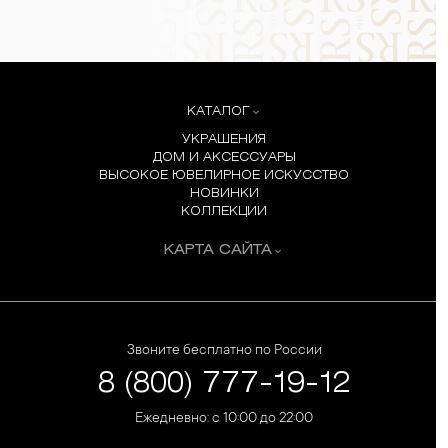
КАТАЛОГ
УКРАШЕНИЯ
ДОМ И АКСЕССУАРЫ
ВЫСОКОЕ ЮВЕЛИРНОЕ ИСКУССТВО
НОВИНКИ
КОЛЛЕКЦИИ
КАРТА САЙТА
Звоните бесплатно по России
8 (800) 777-19-12
Ежедневно: с 10:00 до 22:00