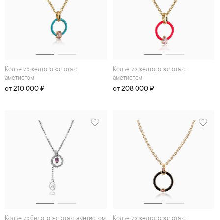
Колье из желтого золота с
Колье из желтого золота с
аметистом
аметистом
от 210 000 ₽
от 208 000 ₽
Колье из белого золота с аметистом,
Колье из желтого золота с