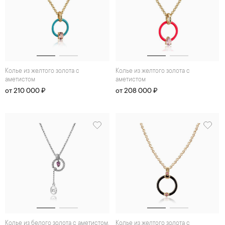
Колье из желтого золота с
Колье из желтого золота с
аметистом
аметистом
от 210 000 ₽
от 208 000 ₽
Колье из белого золота с аметистом,
Колье из желтого золота с