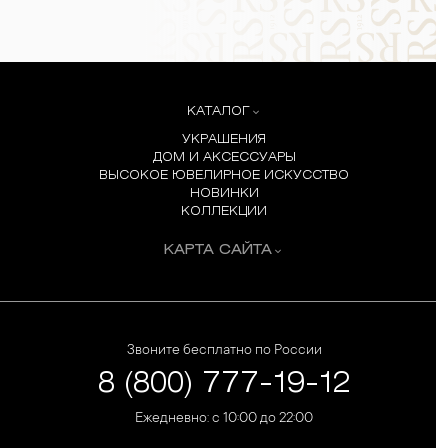
КАТАЛОГ
УКРАШЕНИЯ
ДОМ И АКСЕССУАРЫ
ВЫСОКОЕ ЮВЕЛИРНОЕ ИСКУССТВО
НОВИНКИ
КОЛЛЕКЦИИ
КАРТА САЙТА
Звоните бесплатно по России
8 (800) 777-19-12
Ежедневно: с 10:00 до 22:00