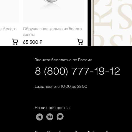
Звоните бесплатно по России
8 (800) 777-19-12
Ежедневно: с 10:00 до 22:00
Наши сообщества