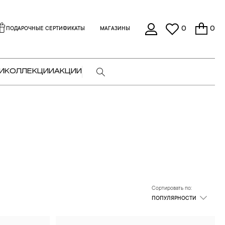
0
0
ПОДАРОЧНЫЕ СЕРТИФИКАТЫ
МАГАЗИНЫ
И
КОЛЛЕКЦИИ
АКЦИИ
Сортировать по:
ПОПУЛЯРНОСТИ