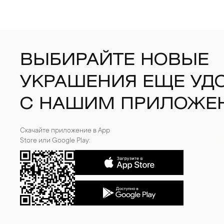
ВЫБИРАЙТЕ НОВЫЕ
УКРАШЕНИЯ ЕЩЕ УД
С НАШИМ ПРИЛОЖЕ
Скачайте приложение в App
Store или Google Play: