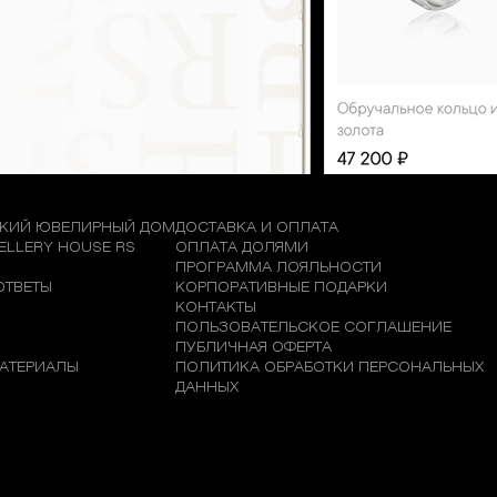
КИЙ ЮВЕЛИРНЫЙ ДОМ
ДОСТАВКА И ОПЛАТА
WELLERY HOUSE RS
ОПЛАТА ДОЛЯМИ
М
ПРОГРАММА ЛОЯЛЬНОСТИ
ОТВЕТЫ
КОРПОРАТИВНЫЕ ПОДАРКИ
КОНТАКТЫ
ПОЛЬЗОВАТЕЛЬСКОЕ СОГЛАШЕНИЕ
ПУБЛИЧНАЯ ОФЕРТА
АТЕРИАЛЫ
ПОЛИТИКА ОБРАБОТКИ ПЕРСОНАЛЬНЫХ
ДАННЫХ