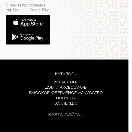
Скачайте приложение в
App Store или Google Play:
КАТАЛОГ
УКРАШЕНИЯ
ДОМ И АКСЕССУАРЫ
ВЫСОКОЕ ЮВЕЛИРНОЕ ИСКУССТВО
НОВИНКИ
КОЛЛЕКЦИИ
КАРТА САЙТА